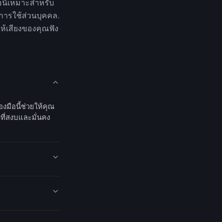
มือนี้เหมาะสำหรับ
การใช้ส่วนบุคคล.
ห้เสียงของคุณฟัง
ื่องมือนี้ช่วยให้คุณ
ที่สงบและมั่นคง