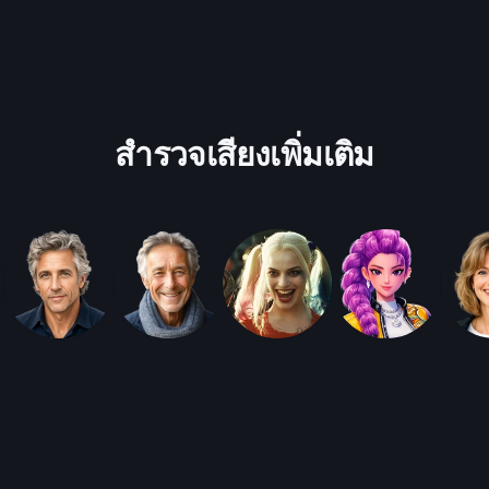
สำรวจเสียงเพิ่มเติม