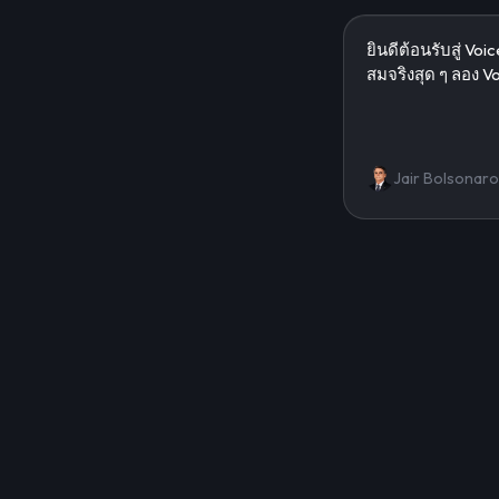
Jair Bolsonaro