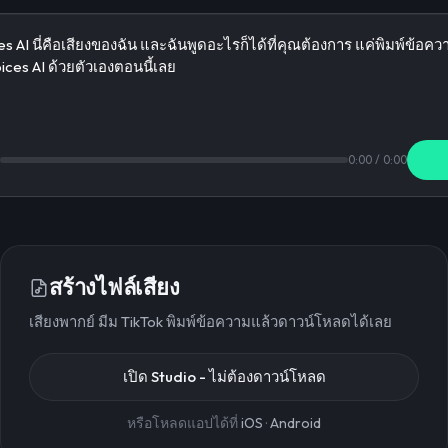
0:00
/
0:00
สร้างไฟล์เสียง
เสียงพากย์ มีม TikTok พิมพ์ข้อความแล้วดาวน์โหลดได้เลย
เปิด Studio - ไม่ต้องดาวน์โหลด
หรือโหลดแอปได้ที่
iOS
·
Android