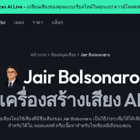
ces AI Live -
เปลี่ยนเสียงของคุณแบบเรียลไทม์ในทุกแอป ดาวน์โหลดฟ
ียง
เพลง
ราคา
บล็อก
หน้าแรก
ห้องสมุดเสียง
Jair Bolsonaro
Jair Bolsonaro
เครื่องสร้างเสียง A
ียงโดยใช้เสียงที่มีชื่อเสียงของ Jair Bolsonaro. เป็นวิธีง่ายๆ เพื่อให้ได้เ
สำหรับวิดีโอ, พอดแคสต์ หรือเนื้อหาสำหรับโซเชียลมีเดียของคุณ.