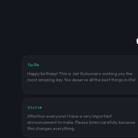
วันเกิด
Happy birthday! This is Jair Bolsonaro wishing you the
most amazing day. You deserve all the best things in life!
ประกาศ
Attention everyone! I have a very important
announcement to make. Please listen carefully, because
this changes everything.