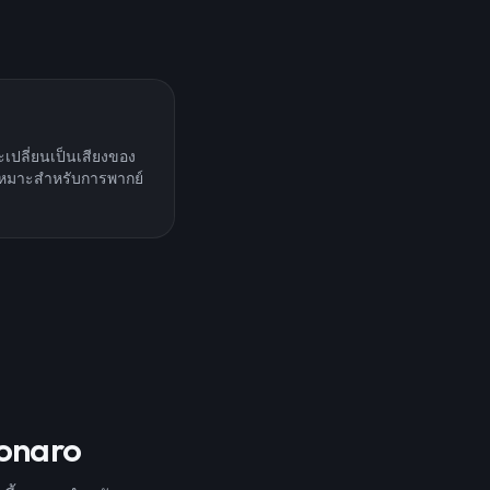
เปลี่ยนเป็นเสียงของ
 เหมาะสำหรับการพากย์
lsonaro