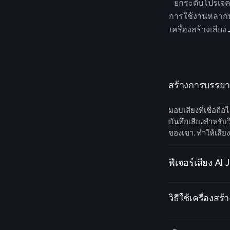
ยกระดับโปรเจคขอ
การใช้งานหลากหล
เครื่องสร้างเสียง
สร้างการบรรยายเ
มอบเสียงที่เชื่อถ
บันทึกเสียงสำหรับ
ของเขา. ทำให้เสี
ฟีเจอร์เสียง AI 
วิธีใช้เครื่องสร