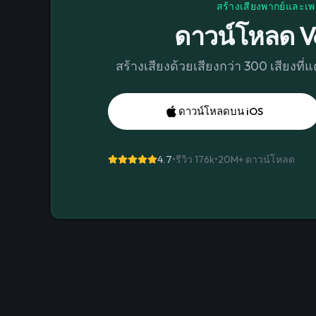
สร้างเสียงพากย์และเพ
ดาวน์โหลด V
สร้างเสียงด้วยเสียงกว่า 300 เสียงที
ดาวน์โหลดบน iOS
4.7
•
รีวิว 176k
•
20M+
ดาวน์โหลด