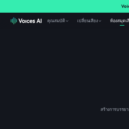
Voi
คุณสมบัติ
เปลี่ยนเสียง
ห้องสมุดเส
สร้างการบรรยายเส