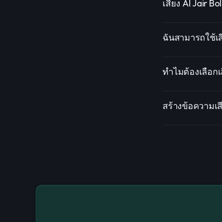
เสียง AI Jair 
ฉันสามารถใช้เสี
ทำไมต้องเลือกเส
สร้างข้อความเสี