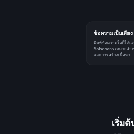
ข้อความเป็นเสียง
พิมพ์ข้อความใดก็ได้แล
Bolsonaro เหมาะสำห
และการสร้างเนื้อหา
เริ่มต