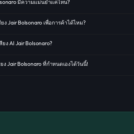
Bolsonaro มีความแม่นยำแค่ไหน?
ยง Jair Bolsonaro เพื่อการค้าได้ไหม?
ียง AI Jair Bolsonaro?
ยง Jair Bolsonaro ที่กำหนดเองได้วันนี้!