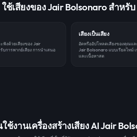
ใช้เสียงของ Jair Bolsonaro สำหรับ
เสียงเป็นเสียง
ะฟังด้วยเสียงของ Jair
อัดหรืออัปโหลดเสียงของคุณและ
รับการพากย์เสียง การนำเสนอ
Jair Bolsonaro แบบเรียลไทม์
และเนื้อหาสด
้นใช้งานเครื่องสร้างเสียง AI Jair Bo