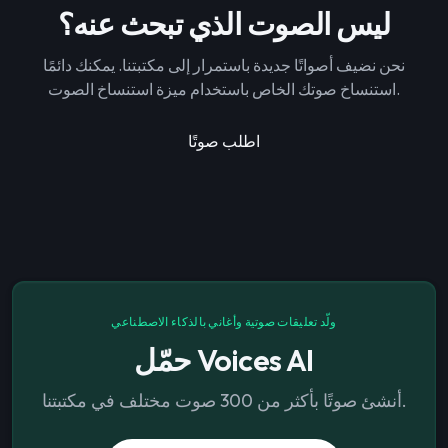
ليس الصوت الذي تبحث عنه؟
نحن نضيف أصواتًا جديدة باستمرار إلى مكتبتنا. يمكنك دائمًا
استنساخ صوتك الخاص باستخدام ميزة استنساخ الصوت.
اطلب صوتًا
ولّد تعليقات صوتية وأغاني بالذكاء الاصطناعي
حمّل Voices AI
أنشئ صوتًا بأكثر من 300 صوت مختلف في مكتبتنا.