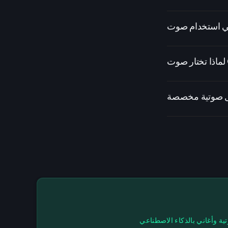
تية وأغاني بالذكاء الاصطناعي