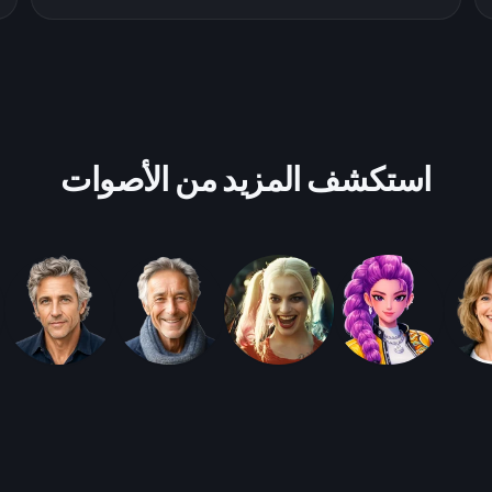
استكشف المزيد من الأصوات