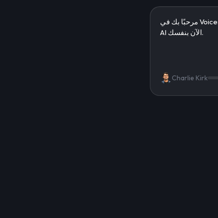
Charlie Kirk