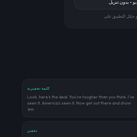
يو - بدون تنزيل
 حمّل التطبيق على
كلمة تحفيزية
Look, here's the deal. You're tougher than you think. I've
seen it. America's seen it. Now get out there and show
'em.
تحفيز