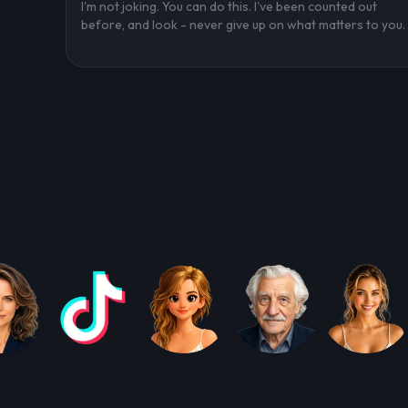
I'm not joking. You can do this. I've been counted out
before, and look - never give up on what matters to you.