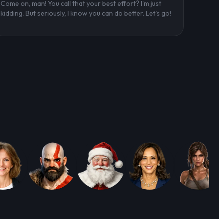
Come on, man! You call that your best effort? I'm just
kidding. But seriously, I know you can do better. Let's go!