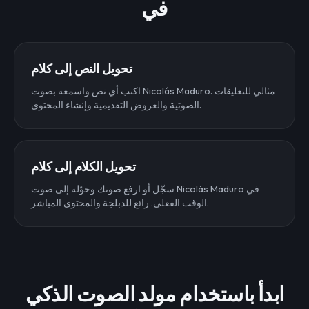
في
تحويل النص إلى كلام
اكتب أي نص واسمعه بصوت Nicolás Maduro. مثالي للتعليقات
الصوتية والعروض التقديمية وإنشاء المحتوى.
تحويل الكلام إلى كلام
سجّل أو ارفع صوتك وحوّله إلى صوت Nicolás Maduro في
الوقت الفعلي. رائع للدبلجة والمحتوى المباشر.
ابدأ باستخدام مولد الصوت الذكي