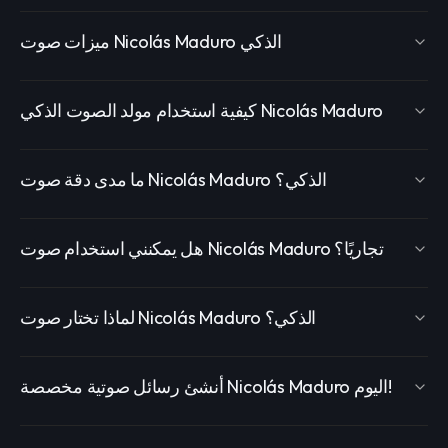
ميزات صوت Nicolás Maduro الذكي
كيفية استخدام مولد الصوت الذكي Nicolás Maduro
ما مدى دقة صوت Nicolás Maduro الذكي؟
هل يمكنني استخدام صوت Nicolás Maduro تجاريًا؟
لماذا تختار صوت Nicolás Maduro الذكي؟
أنشئ رسائل صوتية مخصصة Nicolás Maduro اليوم!