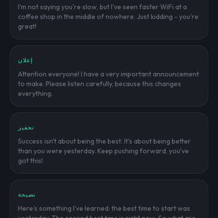
I'm not saying you're slow, but I've seen faster WiFi at a
coffee shop in the middle of nowhere. Just kidding - you're
great!
إعلان
Attention everyone! I have a very important announcement
to make. Please listen carefully, because this changes
everything.
تحفيز
Success isn't about being the best. It's about being better
than you were yesterday. Keep pushing forward, you've
got this!
نصيحة
Here's something I've learned: the best time to start was