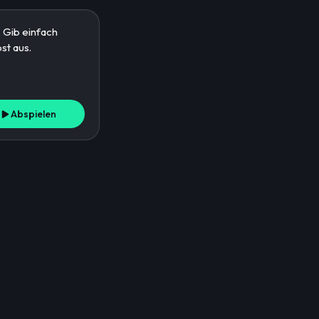
Abspielen