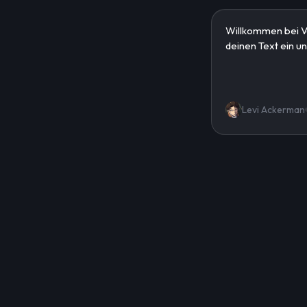
Levi Ackerman