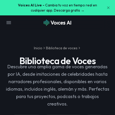
Voices AI Live -
Cambia tu voz en tiempo real en
cualquier app. Descarga gratis →
Inicio
Biblioteca de voces
Biblioteca de Voces
Descubre una amplia gama de voces generadas
por IA, desde imitaciones de celebridades hasta
narradores profesionales, disponibles en varios
idiomas, incluidos inglés, alemán y más. Perfectas
para tus proyectos, podcasts o trabajos
creativos.