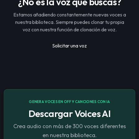
¿No es la voz que buscas?
Estamos añadiendo constantemente nuevas voces a
nuestra biblioteca. Siempre puedes clonar tu propia
voz con nuestra función de clonación de voz.
Solicitar una voz
GENERA VOCES EN OFF Y CANCIONES CON IA
Descargar Voices AI
Crea audio con más de 300 voces diferentes
en nuestra biblioteca.