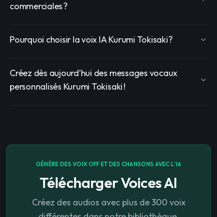
commerciales ?
Pourquoi choisir la voix IA Kurumi Tokisaki ?
Créez dès aujourd’hui des messages vocaux
personnalisés Kurumi Tokisaki !
GÉNÈRE DES VOIX OFF ET DES CHANSONS AVEC L'IA
Télécharger Voices AI
Créez des audios avec plus de 300 voix
différentes dans notre bibliothèque.