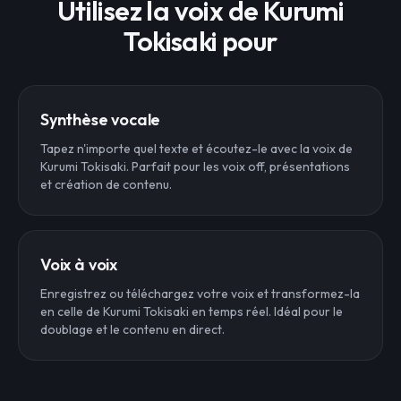
Utilisez la voix de Kurumi
Tokisaki pour
Synthèse vocale
Tapez n'importe quel texte et écoutez-le avec la voix de
Kurumi Tokisaki. Parfait pour les voix off, présentations
et création de contenu.
Voix à voix
Enregistrez ou téléchargez votre voix et transformez-la
en celle de Kurumi Tokisaki en temps réel. Idéal pour le
doublage et le contenu en direct.