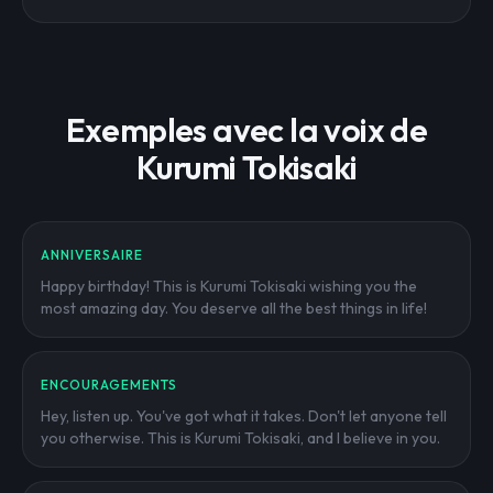
Exemples avec la voix de
Kurumi Tokisaki
ANNIVERSAIRE
Happy birthday! This is Kurumi Tokisaki wishing you the
most amazing day. You deserve all the best things in life!
ENCOURAGEMENTS
Hey, listen up. You've got what it takes. Don't let anyone tell
you otherwise. This is Kurumi Tokisaki, and I believe in you.