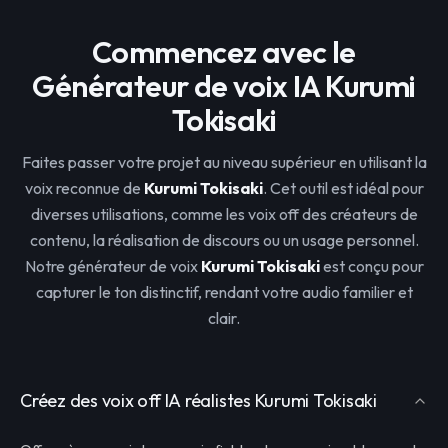
Commencez avec le
Générateur de voix IA Kurumi
Tokisaki
Faites passer votre projet au niveau supérieur en utilisant la
voix reconnue de
Kurumi Tokisaki
. Cet outil est idéal pour
diverses utilisations, comme les voix off des créateurs de
contenu, la réalisation de discours ou un usage personnel.
Notre générateur de voix
Kurumi Tokisaki
est conçu pour
capturer le ton distinctif, rendant votre audio familier et
clair.
Créez des voix off IA réalistes Kurumi Tokisaki