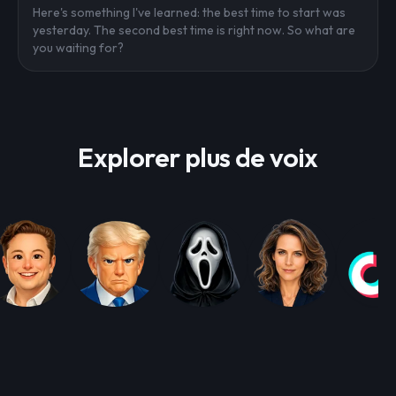
Here's something I've learned: the best time to start was
yesterday. The second best time is right now. So what are
you waiting for?
Explorer plus de voix