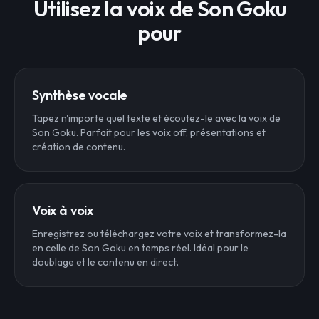
Utilisez la voix de Son Goku
pour
Synthèse vocale
Tapez n'importe quel texte et écoutez-le avec la voix de
Son Goku. Parfait pour les voix off, présentations et
création de contenu.
Voix à voix
Enregistrez ou téléchargez votre voix et transformez-la
en celle de Son Goku en temps réel. Idéal pour le
doublage et le contenu en direct.