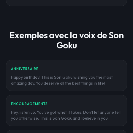
Exemples avec la voix de Son
Goku
ANNIVERSAIRE
Happy birthday! This is Son Goku wishing you the most
amazing day. You deserve all the best things in life!
ENCOURAGEMENTS
Hey, listen up. You've got what it takes. Don't let anyone tell
you otherwise. This is Son Goku, and I believe in you.