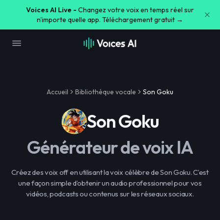
Voices AI Live -
Changez votre voix en temps réel sur
n'importe quelle app. Téléchargement gratuit →
Accueil
Bibliothèque vocale
Son Goku
Son Goku
Générateur de voix IA
Créez des voix off en utilisant la voix célèbre de Son Goku. C’est
une façon simple d’obtenir un audio professionnel pour vos
vidéos, podcasts ou contenus sur les réseaux sociaux.