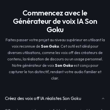
Commencez avec le
Générateur de voix IA Son
Goku
Faites passer votre projet au niveau supérieur en utilisant la
voix reconnue de
Son Goku
. Cet outil est idéal pour
diverses utilisations, comme les voix off des créateurs de
contenu, la réalisation de discours ou un usage personnel.
Notre générateur de voix
Son Goku
est conçu pour
capturer le ton distinctif, rendant votre audio familier et
clair.
Créez des voix off IA réalistes Son Goku