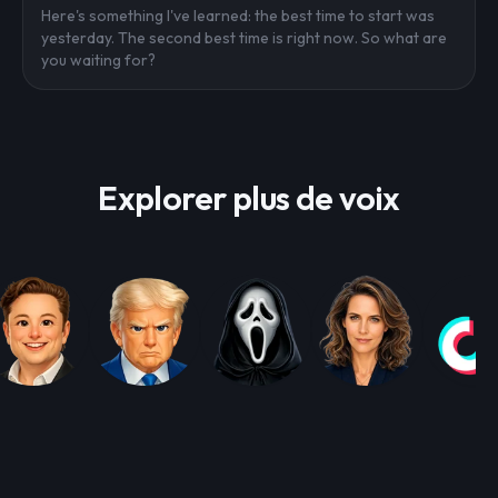
Here's something I've learned: the best time to start was
yesterday. The second best time is right now. So what are
you waiting for?
Explorer plus de voix