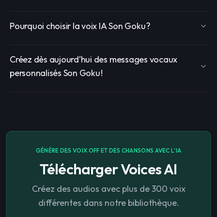
Pourquoi choisir la voix IA Son Goku ?
Créez dès aujourd’hui des messages vocaux
personnalisés Son Goku !
GÉNÈRE DES VOIX OFF ET DES CHANSONS AVEC L'IA
Télécharger Voices AI
Créez des audios avec plus de 300 voix
différentes dans notre bibliothèque.