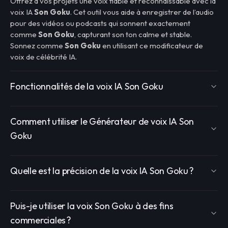
Offrez à vos projets une voix fiable et reconnaissable avec la
voix IA
Son Goku
. Cet outil vous aide à enregistrer de l’audio
pour des vidéos ou podcasts qui sonnent exactement
comme
Son Goku
, capturant son ton calme et stable.
Sonnez comme
Son Goku
en utilisant ce modificateur de
voix de célébrité IA.
Fonctionnalités de la voix IA Son Goku
Comment utiliser le Générateur de voix IA Son
Goku
Quelle est la précision de la voix IA Son Goku ?
Puis-je utiliser la voix Son Goku à des fins
commerciales ?