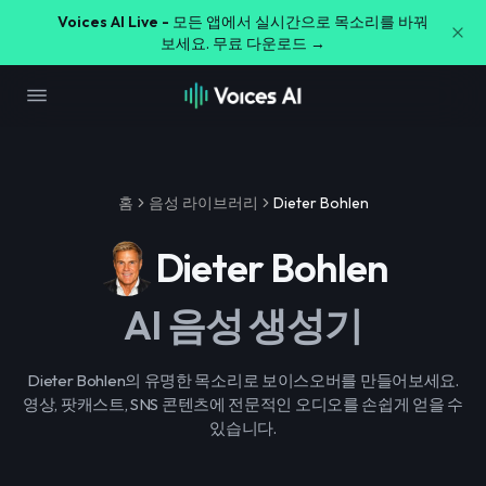
Voices AI Live -
모든 앱에서 실시간으로 목소리를 바꿔
보세요. 무료 다운로드 →
홈
음성 라이브러리
Dieter Bohlen
Dieter Bohlen
AI 음성 생성기
Dieter Bohlen의 유명한 목소리로 보이스오버를 만들어보세요.
영상, 팟캐스트, SNS 콘텐츠에 전문적인 오디오를 손쉽게 얻을 수
있습니다.