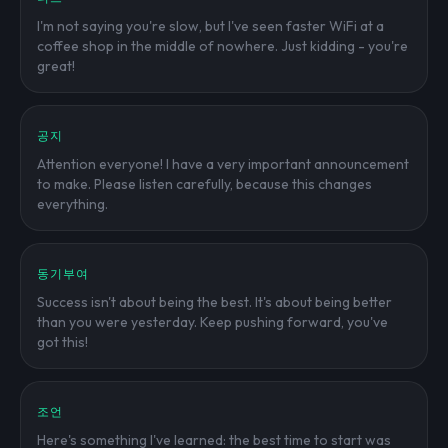
I'm not saying you're slow, but I've seen faster WiFi at a
coffee shop in the middle of nowhere. Just kidding - you're
great!
공지
Attention everyone! I have a very important announcement
to make. Please listen carefully, because this changes
everything.
동기부여
Success isn't about being the best. It's about being better
than you were yesterday. Keep pushing forward, you've
got this!
조언
Here's something I've learned: the best time to start was