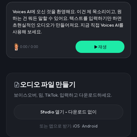
재생
0:00
/
0:00
오디오 파일 만들기
보이스오버, 밈, TikTok. 입력하고 다운로드하세요.
Studio 열기 - 다운로드 없이
또는 앱으로 받기:
iOS
·
Android