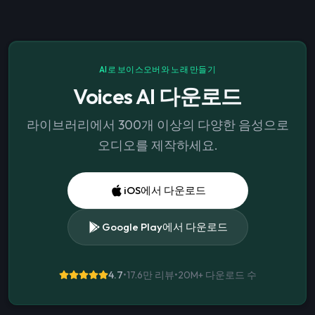
AI로 보이스오버와 노래 만들기
Voices AI 다운로드
라이브러리에서 300개 이상의 다양한 음성으로
오디오를 제작하세요.
iOS에서 다운로드
Google Play에서 다운로드
4.7
•
17.6만 리뷰
•
20M+
다운로드 수