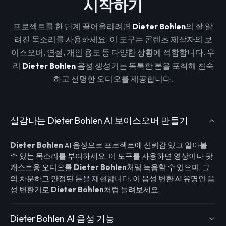
시작하기
프로젝트를 한 단계 끌어올리려면
Dieter Bohlen
의 잘 알
려진 목소리를 사용하세요. 이 도구는 콘텐츠 제작자의 보
이스오버, 연설, 개인 용도 등 다양한 상황에 적합합니다. 우
리
Dieter Bohlen
음성 생성기는 독특한 톤을 포착해 친숙
하고 선명한 오디오를 제공합니다.
실감나는 Dieter Bohlen AI 보이스오버 만들기
Dieter Bohlen
AI 음성으로 프로젝트에 신뢰감 있고 알아볼
수 있는 목소리를 부여하세요. 이 도구를 사용하면 영상이나 팟
캐스트용 오디오를
Dieter Bohlen
처럼 녹음할 수 있으며, 그
의 차분하고 안정된 톤을 재현합니다. 이 음성 변환 AI 유명인 음
성 변환기로
Dieter Bohlen
처럼 들려보세요.
Dieter Bohlen AI 음성 기능