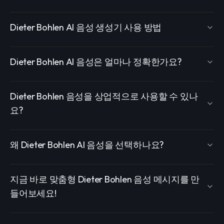
Dieter Bohlen AI 음성 생성기 사용 방법
Dieter Bohlen AI 음성은 얼마나 정확한가요?
Dieter Bohlen 음성을 상업적으로 사용할 수 있나
요?
왜 Dieter Bohlen AI 음성을 선택하나요?
지금 바로 맞춤형 Dieter Bohlen 음성 메시지를 만
들어보세요!