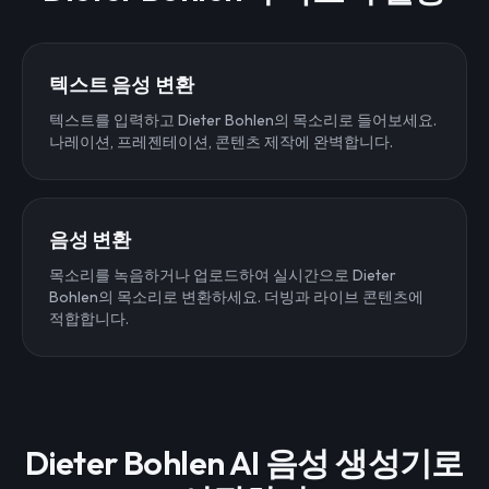
텍스트 음성 변환
텍스트를 입력하고 Dieter Bohlen의 목소리로 들어보세요.
나레이션, 프레젠테이션, 콘텐츠 제작에 완벽합니다.
음성 변환
목소리를 녹음하거나 업로드하여 실시간으로 Dieter
Bohlen의 목소리로 변환하세요. 더빙과 라이브 콘텐츠에
적합합니다.
Dieter Bohlen AI 음성 생성기로