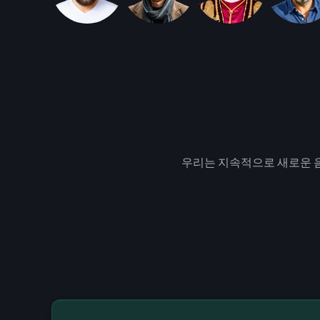
우리는 지속적으로 새로운 음