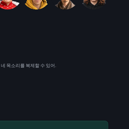
네 목소리를 복제할 수 있어.