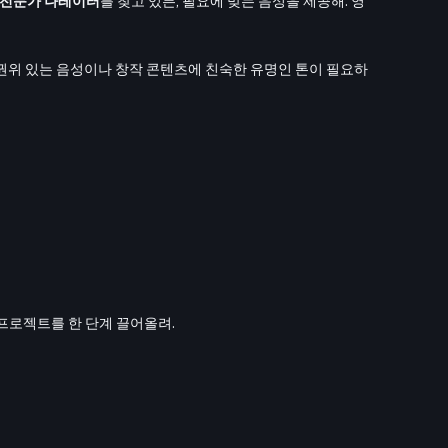
전문가 나레이터
를 찾고 있든, 필요에 맞는 음성을 제공해. 영
권위 있는 음성이나 창작 콘텐츠에 친숙한 유명인 톤이 필요하
프로젝트를 한 단계 끌어올려.