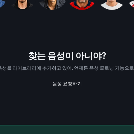
찾는 음성이 아니야?
성을 라이브러리에 추가하고 있어. 언제든 음성 클로닝 기능으로 
음성 요청하기