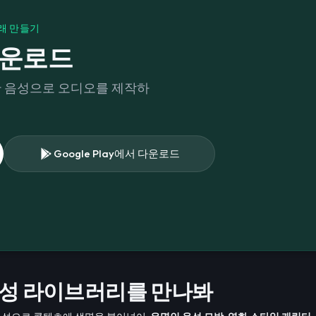
래 만들기
 다운로드
한 음성으로 오디오를 제작하
Google Play에서 다운로드
음성 라이브러리를 만나봐