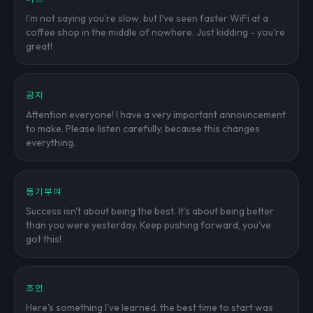
I'm not saying you're slow, but I've seen faster WiFi at a
coffee shop in the middle of nowhere. Just kidding - you're
great!
공지
Attention everyone! I have a very important announcement
to make. Please listen carefully, because this changes
everything.
동기부여
Success isn't about being the best. It's about being better
than you were yesterday. Keep pushing forward, you've
got this!
조언
Here's something I've learned: the best time to start was