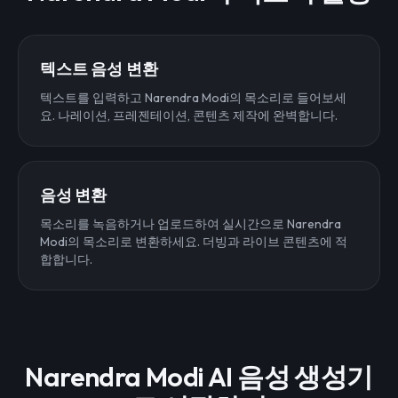
텍스트 음성 변환
텍스트를 입력하고 Narendra Modi의 목소리로 들어보세
요. 나레이션, 프레젠테이션, 콘텐츠 제작에 완벽합니다.
음성 변환
목소리를 녹음하거나 업로드하여 실시간으로 Narendra
Modi의 목소리로 변환하세요. 더빙과 라이브 콘텐츠에 적
합합니다.
Narendra Modi AI 음성 생성기