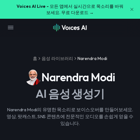
Voices AI Live -
모든 앱에서 실시간으로 목소리를 바꿔
보세요. 무료 다운로드 →
홈
음성 라이브러리
Narendra Modi
Narendra Modi
AI 음성 생성기
Narendra Modi의 유명한 목소리로 보이스오버를 만들어보세요.
영상, 팟캐스트, SNS 콘텐츠에 전문적인 오디오를 손쉽게 얻을 수
있습니다.