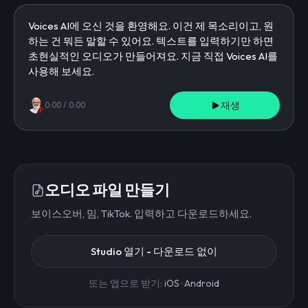
재생
0:00
/
0:00
오디오 파일 만들기
보이스오버, 밈, TikTok. 입력하고 다운로드하세요.
Studio 열기 - 다운로드 없이
또는 앱으로 받기:
iOS
·
Android