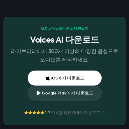
AI로 보이스오버와 노래 만들기
Voices AI 다운로드
라이브러리에서 300개 이상의 다양한 음성으로
오디오를 제작하세요.
iOS에서 다운로드
Google Play에서 다운로드
4.7
•
17.6만 리뷰
•
20M+
다운로드 수