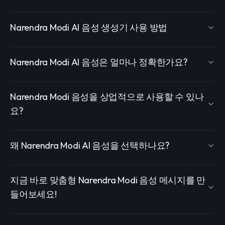
Narendra Modi AI 음성 생성기 사용 방법
Narendra Modi AI 음성은 얼마나 정확한가요?
Narendra Modi 음성을 상업적으로 사용할 수 있나
요?
왜 Narendra Modi AI 음성을 선택하나요?
지금 바로 맞춤형 Narendra Modi 음성 메시지를 만
들어보세요!