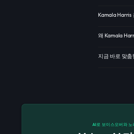
Kamala Har
왜 Kamala Ha
지금 바로 맞춤형
AI로 보이스오버와 노