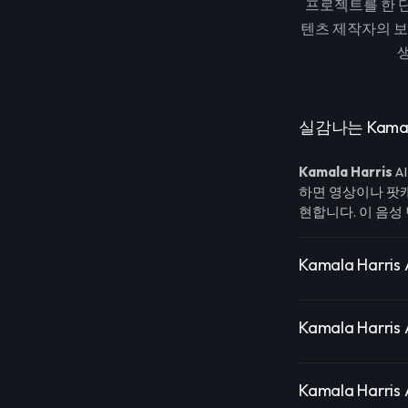
프로젝트를 한 
텐츠 제작자의 보
실감나는 Kamal
Kamala Harris
A
하면 영상이나 팟
현합니다. 이 음성
Kamala Harri
Kamala Harr
Kamala Har