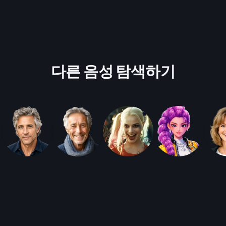
다른 음성 탐색하기