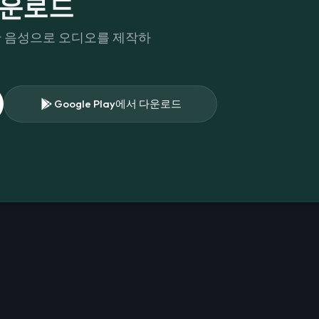
 다운로드
한 음성으로 오디오를 제작하
Google Play에서 다운로드