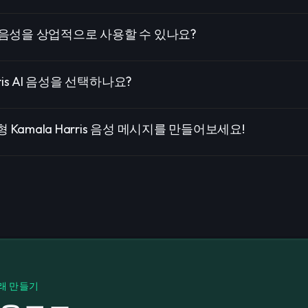
ris 음성을 상업적으로 사용할 수 있나요?
rris AI 음성을 선택하나요?
 Kamala Harris 음성 메시지를 만들어보세요!
래 만들기