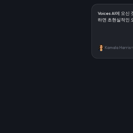
Kamala Harris