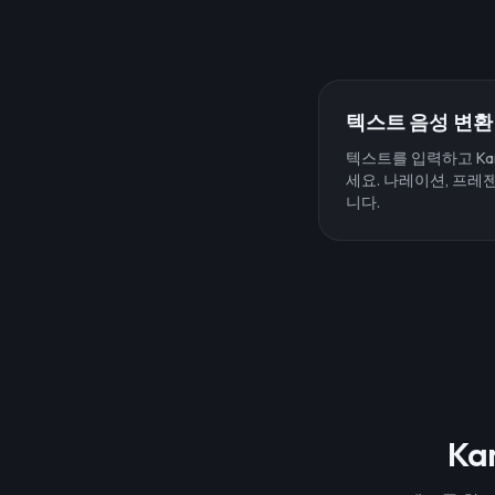
텍스트 음성 변환
텍스트를 입력하고 Kam
세요. 나레이션, 프레
니다.
Ka