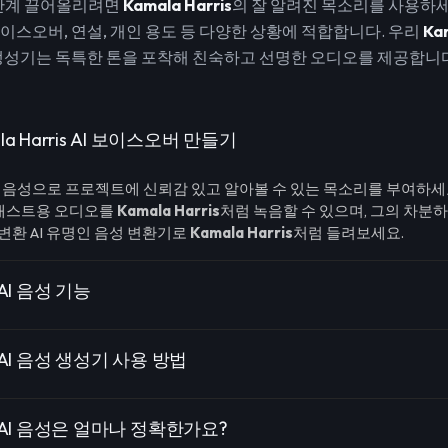
단계 끌어올리려면
Kamala Harris
의 잘 알려진 목소리를 사용하세
이스오버, 연설, 개인 용도 등 다양한 상황에 적합합니다. 우리
Kam
생성기는 독특한 톤을 포착해 친숙하고 선명한 오디오를 제공합니다
a Harris AI 보이스오버 만들기
I 음성으로 프로젝트에 신뢰감 있고 알아볼 수 있는 목소리를 부여하세요
캐스트용 오디오를
Kamala Harris
처럼 녹음할 수 있으며, 그의 차분하
 변환 AI 유명인 음성 변환기로
Kamala Harris
처럼 들려보세요.
s AI 음성 기능
is AI 음성 생성기 사용 방법
ris AI 음성은 얼마나 정확한가요?