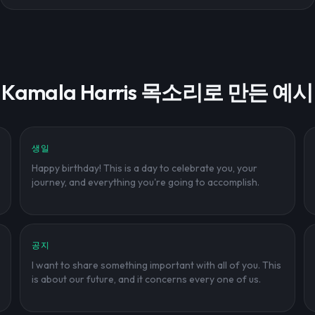
Kamala Harris 목소리로 만든 예시
생일
Happy birthday! This is a day to celebrate you, your
journey, and everything you're going to accomplish.
공지
I want to share something important with all of you. This
is about our future, and it concerns every one of us.