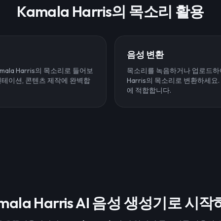
Kamala Harris의 목소리 활용
음성 변환
ala Harris의 목소리로 들어보
목소리를 녹음하거나 업로드하여 
젠테이션, 콘텐츠 제작에 완벽합
Harris의 목소리로 변환하세요
에 적합합니다.
mala Harris AI 음성 생성기로 시