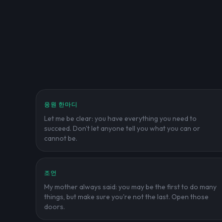
응원 한마디
Let me be clear: you have everything you need to
succeed. Don't let anyone tell you what you can or
cannot be.
조언
My mother always said: you may be the first to do many
things, but make sure you're not the last. Open those
doors.