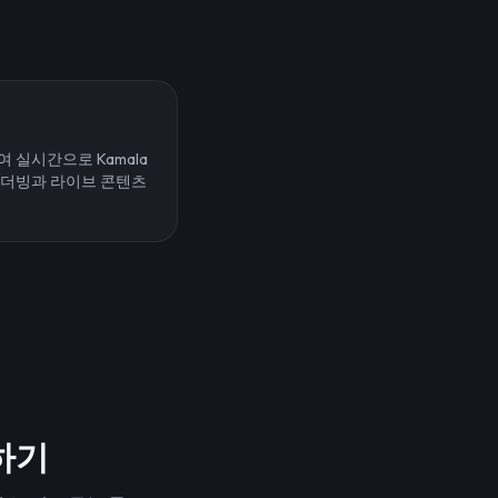
실시간으로 Kamala
. 더빙과 라이브 콘텐츠
작하기