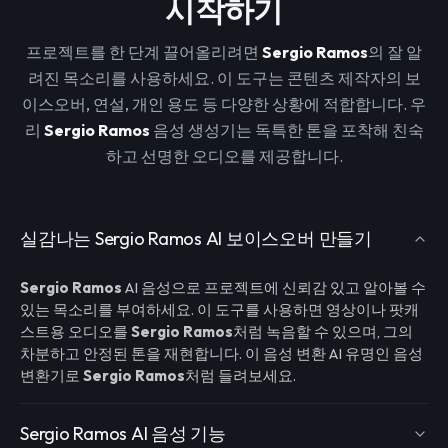
시작하기
프로젝트를 한 단계 끌어올리려면
Sergio Ramos
의 잘 알
려진 목소리를 사용하세요. 이 도구는 콘텐츠 제작자의 보
이스오버, 연설, 개인 용도 등 다양한 상황에 적합합니다. 우
리
Sergio Ramos
음성 생성기는 독특한 톤을 포착해 친숙
하고 선명한 오디오를 제공합니다.
실감나는 Sergio Ramos AI 보이스오버 만들기
Sergio Ramos
AI 음성으로 프로젝트에 신뢰감 있고 알아볼 수
있는 목소리를 부여하세요. 이 도구를 사용하면 영상이나 팟캐
스트용 오디오를
Sergio Ramos
처럼 녹음할 수 있으며, 그의
차분하고 안정된 톤을 재현합니다. 이 음성 변환 AI 유명인 음성
변환기로
Sergio Ramos
처럼 들려보세요.
Sergio Ramos AI 음성 기능