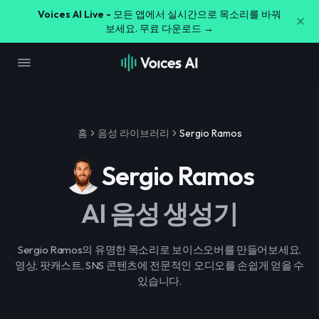
Voices AI Live -
모든 앱에서 실시간으로 목소리를 바꿔
보세요. 무료 다운로드 →
홈
음성 라이브러리
Sergio Ramos
Sergio Ramos
AI 음성 생성기
Sergio Ramos의 유명한 목소리로 보이스오버를 만들어보세요.
영상, 팟캐스트, SNS 콘텐츠에 전문적인 오디오를 손쉽게 얻을 수
있습니다.