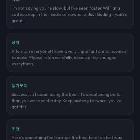
I'm not saying you're slow, but I've seen faster WiFi at a
coffee shop in the middle of nowhere. Just kidding - you're
great!
공지
Attention everyone! I have a very important announcement
to make. Please listen carefully, because this changes
everything.
동기부여
Success isn't about being the best. It's about being better
than you were yesterday. Keep pushing forward, you've
got this!
조언
Here's something I've learned: the best time to start was