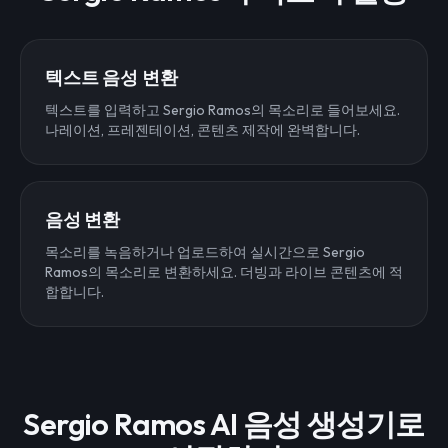
텍스트 음성 변환
텍스트를 입력하고 Sergio Ramos의 목소리로 들어보세요.
나레이션, 프레젠테이션, 콘텐츠 제작에 완벽합니다.
음성 변환
목소리를 녹음하거나 업로드하여 실시간으로 Sergio
Ramos의 목소리로 변환하세요. 더빙과 라이브 콘텐츠에 적
합합니다.
Sergio Ramos AI 음성 생성기로