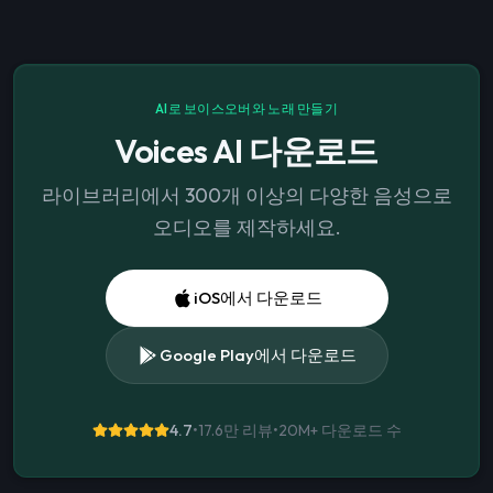
AI로 보이스오버와 노래 만들기
Voices AI 다운로드
라이브러리에서 300개 이상의 다양한 음성으로
오디오를 제작하세요.
iOS에서 다운로드
Google Play에서 다운로드
4.7
•
17.6만 리뷰
•
20M+
다운로드 수