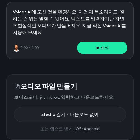
재생
0:00
/
0:00
오디오 파일 만들기
보이스오버, 밈, TikTok. 입력하고 다운로드하세요.
Studio 열기 - 다운로드 없이
또는 앱으로 받기:
iOS
·
Android