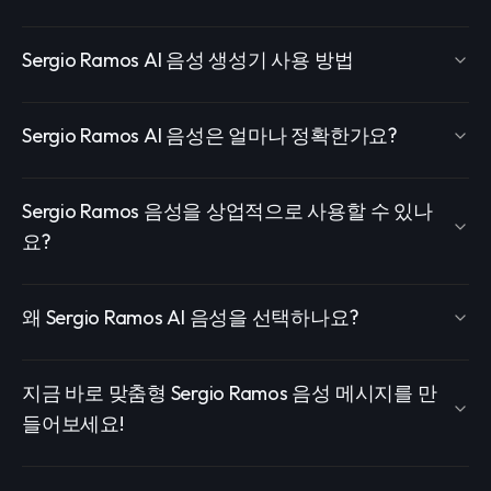
Sergio Ramos AI 음성 생성기 사용 방법
Sergio Ramos AI 음성은 얼마나 정확한가요?
Sergio Ramos 음성을 상업적으로 사용할 수 있나
요?
왜 Sergio Ramos AI 음성을 선택하나요?
지금 바로 맞춤형 Sergio Ramos 음성 메시지를 만
들어보세요!