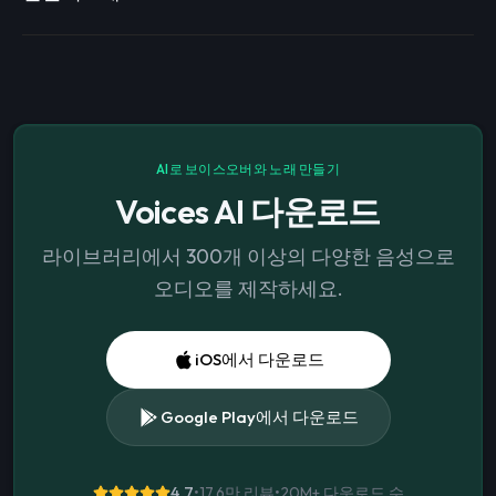
AI로 보이스오버와 노래 만들기
Voices AI 다운로드
라이브러리에서 300개 이상의 다양한 음성으로
오디오를 제작하세요.
iOS에서 다운로드
Google Play에서 다운로드
4.7
•
17.6만 리뷰
•
20M+
다운로드 수