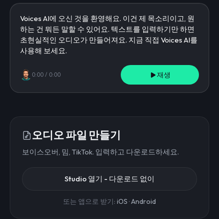
재생
0:00
/
0:00
오디오 파일 만들기
보이스오버, 밈, TikTok. 입력하고 다운로드하세요.
Studio 열기 - 다운로드 없이
또는 앱으로 받기:
iOS
·
Android