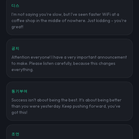
디스
I'm not saying you're slow, but I've seen faster WiFi at a
coffee shop in the middle of nowhere. Just kidding - you're
great!
공지
Attention everyone! I have a very important announcement
to make. Please listen carefully, because this changes
everything.
동기부여
Success isn't about being the best. It's about being better
than you were yesterday. Keep pushing forward, you've
got this!
조언