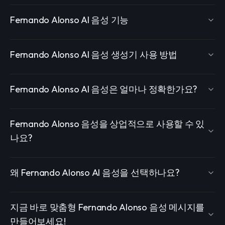
Fernando Alonso AI 음성 기능
Fernando Alonso AI 음성 생성기 사용 방법
Fernando Alonso AI 음성은 얼마나 정확한가요?
Fernando Alonso 음성을 상업적으로 사용할 수 있
나요?
왜 Fernando Alonso AI 음성을 선택하나요?
지금 바로 맞춤형 Fernando Alonso 음성 메시지를
만들어보세요!