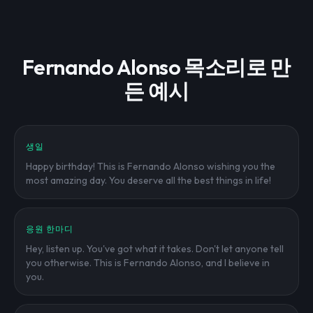
Fernando Alonso 목소리로 만
든 예시
생일
Happy birthday! This is Fernando Alonso wishing you the
most amazing day. You deserve all the best things in life!
응원 한마디
Hey, listen up. You've got what it takes. Don't let anyone tell
you otherwise. This is Fernando Alonso, and I believe in
you.