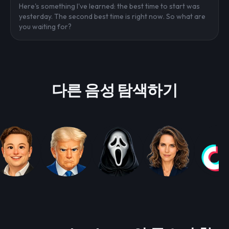
Here's something I've learned: the best time to start was
yesterday. The second best time is right now. So what are
you waiting for?
다른 음성 탐색하기