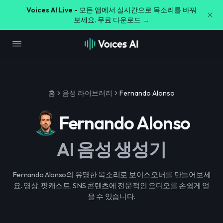
Voices AI Live -
모든 앱에서 실시간으로 목소리를 바꿔
보세요. 무료 다운로드 →
홈
음성 라이브러리
Fernando Alonso
Fernando Alonso
AI 음성 생성기
Fernando Alonso의 유명한 목소리로 보이스오버를 만들어보세
요. 영상, 팟캐스트, SNS 콘텐츠에 전문적인 오디오를 손쉽게 얻
을 수 있습니다.