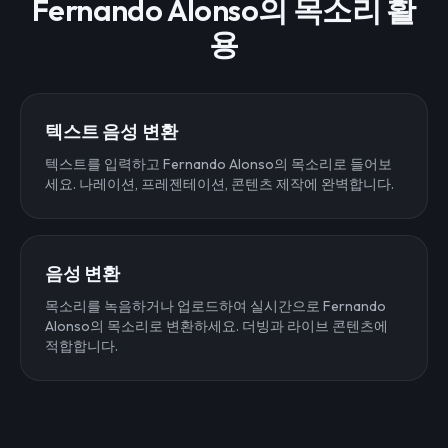
Fernando Alonso의 목소리 활
용
텍스트 음성 변환
텍스트를 입력하고 Fernando Alonso의 목소리로 들어보
세요. 나레이션, 프레젠테이션, 콘텐츠 제작에 완벽합니다.
음성 변환
목소리를 녹음하거나 업로드하여 실시간으로 Fernando
Alonso의 목소리로 변환하세요. 더빙과 라이브 콘텐츠에
적합합니다.