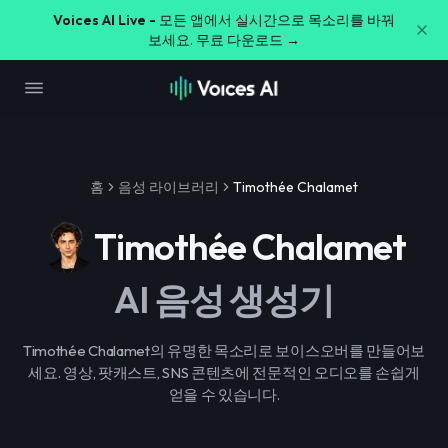
Voices AI Live -
모든 앱에서 실시간으로 목소리를 바꿔
보세요. 무료 다운로드 →
홈
음성 라이브러리
Timothée Chalamet
Timothée Chalamet
AI 음성 생성기
Timothée Chalamet의 유명한 목소리로 보이스오버를 만들어보
세요. 영상, 팟캐스트, SNS 콘텐츠에 전문적인 오디오를 손쉽게
얻을 수 있습니다.