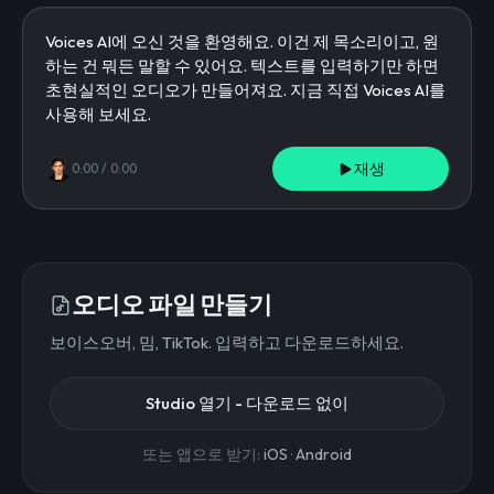
재생
0:00
/
0:00
오디오 파일 만들기
보이스오버, 밈, TikTok. 입력하고 다운로드하세요.
Studio 열기 - 다운로드 없이
또는 앱으로 받기:
iOS
·
Android