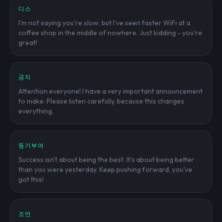
디스
I'm not saying you're slow, but I've seen faster WiFi at a
coffee shop in the middle of nowhere. Just kidding - you're
great!
공지
Attention everyone! I have a very important announcement
to make. Please listen carefully, because this changes
everything.
동기부여
Success isn't about being the best. It's about being better
than you were yesterday. Keep pushing forward, you've
got this!
조언