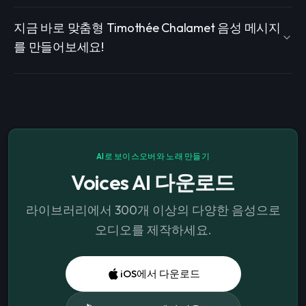
지금 바로 맞춤형 Timothée Chalamet 음성 메시지
를 만들어보세요!
AI로 보이스오버와 노래 만들기
Voices AI 다운로드
라이브러리에서 300개 이상의 다양한 음성으로
오디오를 제작하세요.
iOS에서 다운로드