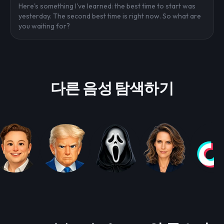
Here's something I've learned: the best time to start was
yesterday. The second best time is right now. So what are
you waiting for?
다른 음성 탐색하기