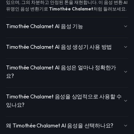
있으며, 그의 차분하고 안정된 톤을 재현합니다. 이 음성 변환 AI
유명인 음성 변환기로
Timothée Chalamet
처럼 들려보세요.
Timothée Chalamet AI 음성 기능
Timothée Chalamet AI 음성 생성기 사용 방법
Timothée Chalamet AI 음성은 얼마나 정확한가
요?
Timothée Chalamet 음성을 상업적으로 사용할 수
있나요?
왜 Timothée Chalamet AI 음성을 선택하나요?