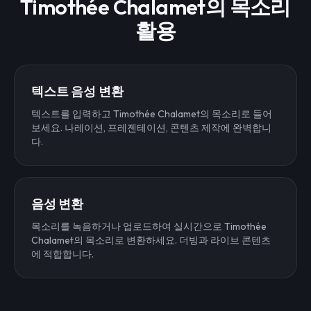
Timothée Chalamet의 목소리
활용
텍스트 음성 변환
텍스트를 입력하고 Timothée Chalamet의 목소리로 들어
보세요. 나레이션, 프레젠테이션, 콘텐츠 제작에 완벽합니
다.
음성 변환
목소리를 녹음하거나 업로드하여 실시간으로 Timothée
Chalamet의 목소리로 변환하세요. 더빙과 라이브 콘텐츠
에 적합합니다.