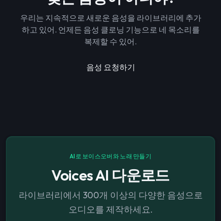
우리는 지속적으로 새로운 음성을 라이브러리에 추가
하고 있어. 언제든 음성 클로닝 기능으로 네 목소리를
복제할 수 있어.
음성 요청하기
AI로 보이스오버와 노래 만들기
Voices AI 다운로드
라이브러리에서 300개 이상의 다양한 음성으로
오디오를 제작하세요.