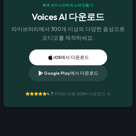
AI로 보이스오버와 노래 만들기
Voices AI 다운로드
라이브러리에서 300개 이상의 다양한 음성으로
오디오를 제작하세요.
iOS에서 다운로드
Google Play에서 다운로드
4.7
•
17.6만 리뷰
•
20M+
다운로드 수