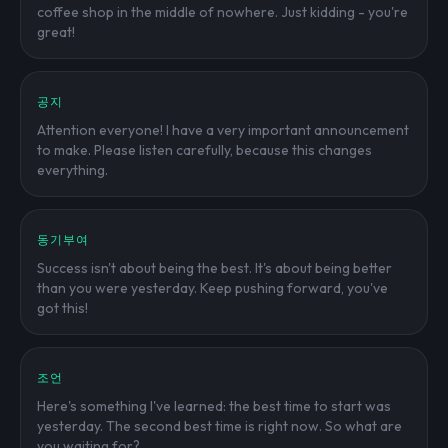
coffee shop in the middle of nowhere. Just kidding - you're
great!
공지
Attention everyone! I have a very important announcement
to make. Please listen carefully, because this changes
everything.
동기부여
Success isn't about being the best. It's about being better
than you were yesterday. Keep pushing forward, you've
got this!
조언
Here's something I've learned: the best time to start was
yesterday. The second best time is right now. So what are
you waiting for?