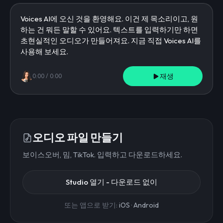
재생
0:00
/
0:00
오디오 파일 만들기
보이스오버, 밈, TikTok. 입력하고 다운로드하세요.
Studio 열기 - 다운로드 없이
또는 앱으로 받기:
iOS
·
Android