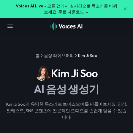
Voices AI Live -
모든 앱에서 실시간으로 목소리를 바꿔
보세요. 무료 다운로드 →
홈
음성 라이브러리
Kim Ji Soo
Kim Ji Soo
AI 음성 생성기
Kim Ji Soo의 유명한 목소리로 보이스오버를 만들어보세요. 영상,
팟캐스트, SNS 콘텐츠에 전문적인 오디오를 손쉽게 얻을 수 있습
니다.