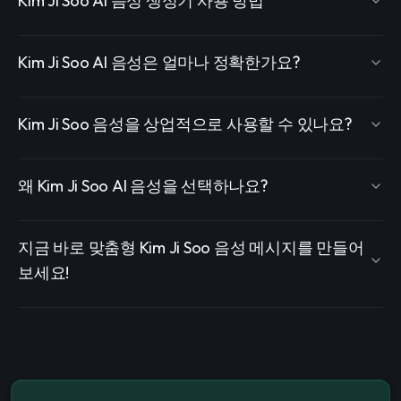
Kim Ji Soo AI 음성 생성기 사용 방법
Kim Ji Soo AI 음성은 얼마나 정확한가요?
Kim Ji Soo 음성을 상업적으로 사용할 수 있나요?
왜 Kim Ji Soo AI 음성을 선택하나요?
지금 바로 맞춤형 Kim Ji Soo 음성 메시지를 만들어
보세요!