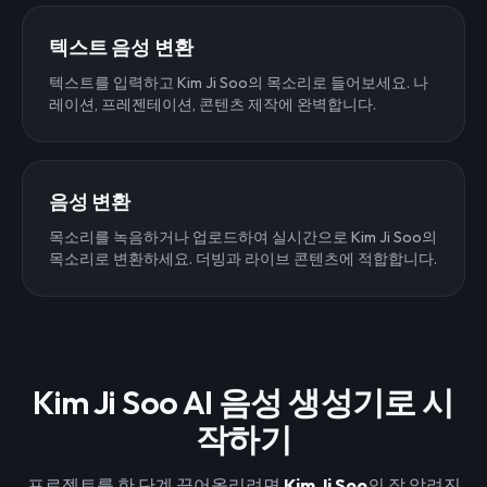
텍스트 음성 변환
텍스트를 입력하고 Kim Ji Soo의 목소리로 들어보세요. 나
레이션, 프레젠테이션, 콘텐츠 제작에 완벽합니다.
음성 변환
목소리를 녹음하거나 업로드하여 실시간으로 Kim Ji Soo의
목소리로 변환하세요. 더빙과 라이브 콘텐츠에 적합합니다.
Kim Ji Soo AI 음성 생성기로 시
작하기
프로젝트를 한 단계 끌어올리려면
Kim Ji Soo
의 잘 알려진