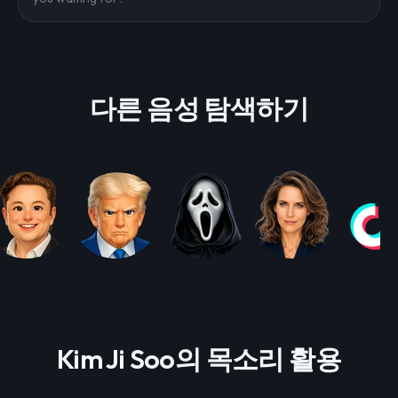
다른 음성 탐색하기
Kim Ji Soo의 목소리 활용