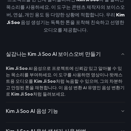
목소리를 사용하세요. 이 도구는 콘텐츠 제작자의 보이스오
버, 연설, 개인 용도 등 다양한 상황에 적합합니다. 우리
Kim
Ji Soo
음성 생성기는 독특한 톤을 포착해 친숙하고 선명한
오디오를 제공합니다.
실감나는 Kim Ji Soo AI 보이스오버 만들기
Kim Ji Soo
AI 음성으로 프로젝트에 신뢰감 있고 알아볼 수 있
는 목소리를 부여하세요. 이 도구를 사용하면 영상이나 팟캐스
트용 오디오를
Kim Ji Soo
처럼 녹음할 수 있으며, 그의 차분하
고 안정된 톤을 재현합니다. 이 음성 변환 AI 유명인 음성 변환기
로
Kim Ji Soo
처럼 들려보세요.
Kim Ji Soo AI 음성 기능