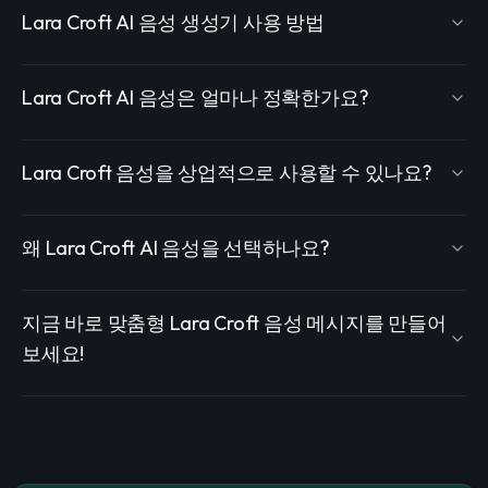
Lara Croft AI 음성 생성기 사용 방법
Lara Croft AI 음성은 얼마나 정확한가요?
Lara Croft 음성을 상업적으로 사용할 수 있나요?
왜 Lara Croft AI 음성을 선택하나요?
지금 바로 맞춤형 Lara Croft 음성 메시지를 만들어
보세요!