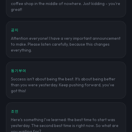
coffee shop in the middle of nowhere. Just kidding - you're
great!
공지
Attention everyone! I have a very important announcement
to make. Please listen carefully, because this changes
everything.
동기부여
Success isn't about being the best. It's about being better
than you were yesterday. Keep pushing forward, you've
got this!
조언
Here's something I've learned: the best time to start was
yesterday. The second best time is right now. So what are
you waiting for?