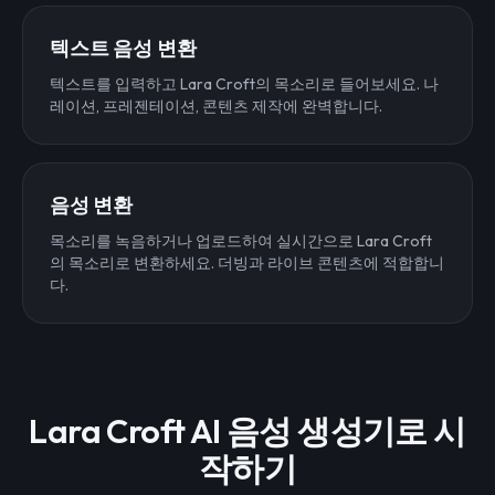
텍스트 음성 변환
텍스트를 입력하고 Lara Croft의 목소리로 들어보세요. 나
레이션, 프레젠테이션, 콘텐츠 제작에 완벽합니다.
음성 변환
목소리를 녹음하거나 업로드하여 실시간으로 Lara Croft
의 목소리로 변환하세요. 더빙과 라이브 콘텐츠에 적합합니
다.
Lara Croft AI 음성 생성기로 시
작하기