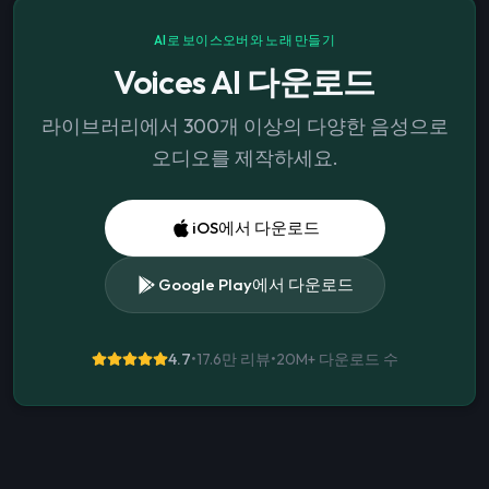
AI로 보이스오버와 노래 만들기
Voices AI 다운로드
라이브러리에서 300개 이상의 다양한 음성으로
오디오를 제작하세요.
iOS에서 다운로드
Google Play에서 다운로드
4.7
•
17.6만 리뷰
•
20M+
다운로드 수