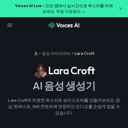
Voices AI Live -
모든 앱에서 실시간으로 목소리를 바꿔
보세요. 무료 다운로드 →
홈
음성 라이브러리
Lara Croft
Lara Croft
AI 음성 생성기
Lara Croft의 유명한 목소리로 보이스오버를 만들어보세요. 영
상, 팟캐스트, SNS 콘텐츠에 전문적인 오디오를 손쉽게 얻을 수
있습니다.