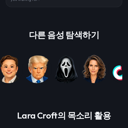
다른 음성 탐색하기
Lara Croft의 목소리 활용