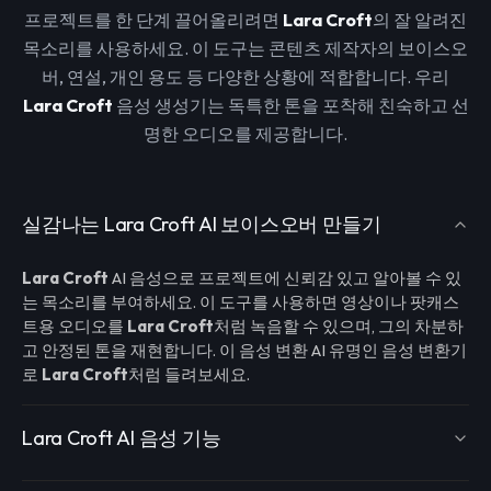
프로젝트를 한 단계 끌어올리려면
Lara Croft
의 잘 알려진
목소리를 사용하세요. 이 도구는 콘텐츠 제작자의 보이스오
버, 연설, 개인 용도 등 다양한 상황에 적합합니다. 우리
Lara Croft
음성 생성기는 독특한 톤을 포착해 친숙하고 선
명한 오디오를 제공합니다.
실감나는 Lara Croft AI 보이스오버 만들기
Lara Croft
AI 음성으로 프로젝트에 신뢰감 있고 알아볼 수 있
는 목소리를 부여하세요. 이 도구를 사용하면 영상이나 팟캐스
트용 오디오를
Lara Croft
처럼 녹음할 수 있으며, 그의 차분하
고 안정된 톤을 재현합니다. 이 음성 변환 AI 유명인 음성 변환기
로
Lara Croft
처럼 들려보세요.
Lara Croft AI 음성 기능