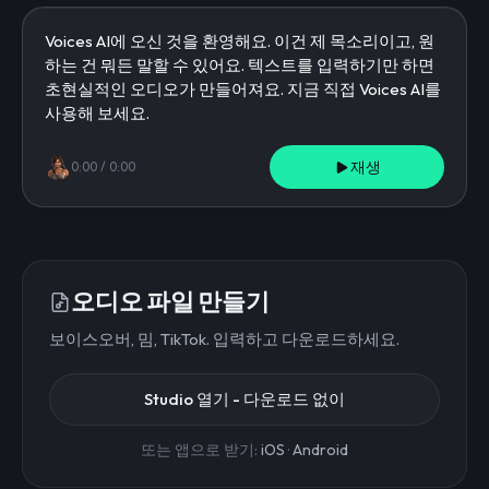
재생
0:00
/
0:00
오디오 파일 만들기
보이스오버, 밈, TikTok. 입력하고 다운로드하세요.
Studio 열기 - 다운로드 없이
또는 앱으로 받기:
iOS
·
Android