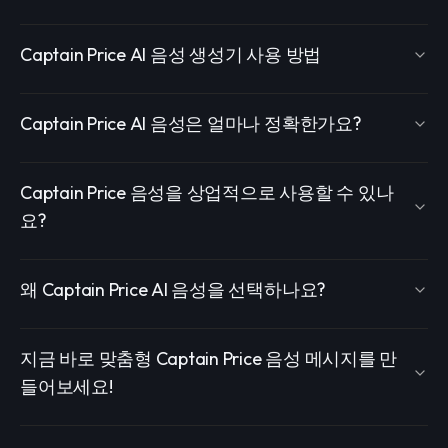
Captain Price AI 음성 생성기 사용 방법
Captain Price AI 음성은 얼마나 정확한가요?
Captain Price 음성을 상업적으로 사용할 수 있나
요?
왜 Captain Price AI 음성을 선택하나요?
지금 바로 맞춤형 Captain Price 음성 메시지를 만
들어보세요!