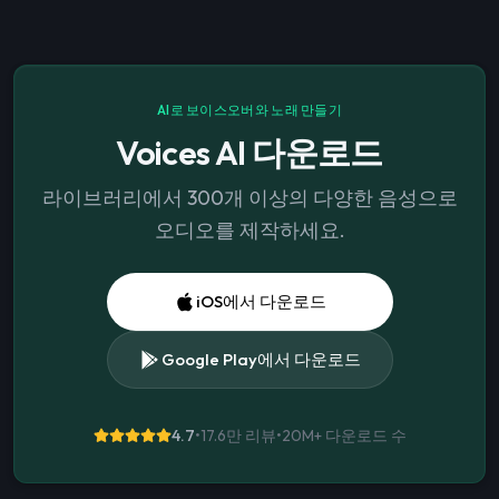
AI로 보이스오버와 노래 만들기
Voices AI 다운로드
라이브러리에서 300개 이상의 다양한 음성으로
오디오를 제작하세요.
iOS에서 다운로드
Google Play에서 다운로드
4.7
•
17.6만 리뷰
•
20M+
다운로드 수