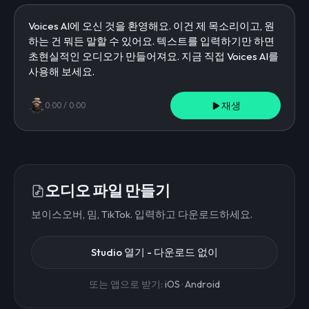
재생
0:00
/
0:00
오디오 파일 만들기
보이스오버, 밈, TikTok. 입력하고 다운로드하세요.
Studio 열기 - 다운로드 없이
또는 앱으로 받기:
iOS
·
Android