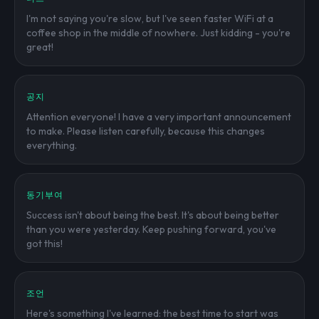
I'm not saying you're slow, but I've seen faster WiFi at a
coffee shop in the middle of nowhere. Just kidding - you're
great!
공지
Attention everyone! I have a very important announcement
to make. Please listen carefully, because this changes
everything.
동기부여
Success isn't about being the best. It's about being better
than you were yesterday. Keep pushing forward, you've
got this!
조언
Here's something I've learned: the best time to start was