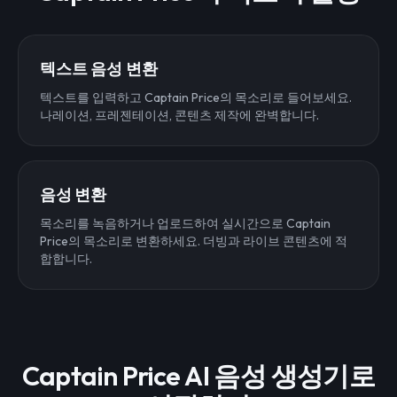
텍스트 음성 변환
텍스트를 입력하고 Captain Price의 목소리로 들어보세요.
나레이션, 프레젠테이션, 콘텐츠 제작에 완벽합니다.
음성 변환
목소리를 녹음하거나 업로드하여 실시간으로 Captain
Price의 목소리로 변환하세요. 더빙과 라이브 콘텐츠에 적
합합니다.
Captain Price AI 음성 생성기로