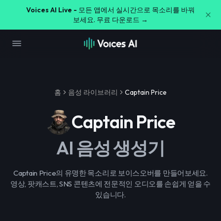
Voices AI Live -
모든 앱에서 실시간으로 목소리를 바꿔
보세요. 무료 다운로드 →
홈
음성 라이브러리
Captain Price
Captain Price
AI 음성 생성기
Captain Price의 유명한 목소리로 보이스오버를 만들어보세요.
영상, 팟캐스트, SNS 콘텐츠에 전문적인 오디오를 손쉽게 얻을 수
있습니다.