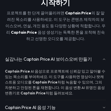
시작하기
프로젝트를 한 단계 끌어올리려면
Captain Price
의 잘 알
려진 목소리를 사용하세요. 이 도구는 콘텐츠 제작자의 보
이스오버, 연설, 개인 용도 등 다양한 상황에 적합합니다. 우
리
Captain Price
음성 생성기는 독특한 톤을 포착해 친숙
하고 선명한 오디오를 제공합니다.
실감나는 Captain Price AI 보이스오버 만들기
Captain Price
AI 음성으로 프로젝트에 신뢰감 있고 알아볼 수
있는 목소리를 부여하세요. 이 도구를 사용하면 영상이나 팟캐
스트용 오디오를
Captain Price
처럼 녹음할 수 있으며, 그의
차분하고 안정된 톤을 재현합니다. 이 음성 변환 AI 유명인 음성
변환기로
Captain Price
처럼 들려보세요.
Captain Price AI 음성 기능