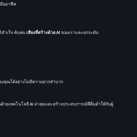
นมืออาชีพ
ด้สำเร็จ ค้นพบ
เสียงที่สร้างด้วย AI
ของเราและยกระดับ
รของคุณได้อย่างไม่มีความยากลำบาก
้วยเทคโนโลยี AI ล่าสุดและสร้างประสบการณ์ที่ดื่มด่ำให้กับผู้