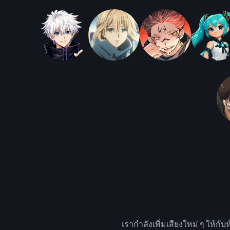
เรากำลังเพิ่มเสียงใหม่ ๆ ให้