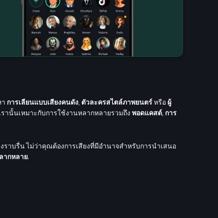
งหา
การเลียนแบบเสียงคนดัง
,
ตัวละครสไตล์ภาพยนตร์
หรือ
ผู้
ของเรานั้นเหมาะกับการใช้งานหลากหลายรวมถึง
พอดแคสต์
,
การ
ราบรื่น ไม่ว่าคุณต้องการเสียงที่มีอำนาจสำหรับการนำเสนอ
ลากหลาย
.