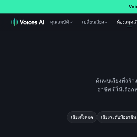
Voi
คุณสมบัติ
เปลี่ยนเสียง
ห้องสมุดเส
ค้นพบเสียงที่สร้
อาชีพ มีให้เลือ
เสียงทั้งหมด
เสียงระดับมืออาชีพ