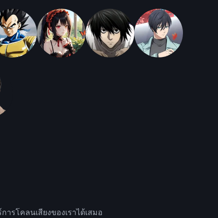
จอร์การโคลนเสียงของเราได้เสมอ