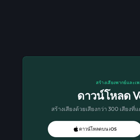
สร้างเสียงพากย์และเพ
ดาวน์โหลด V
สร้างเสียงด้วยเสียงกว่า 300 เสียงที
ดาวน์โหลดบน iOS