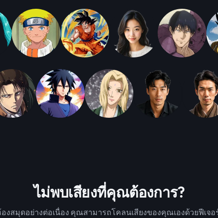
ไม่พบเสียงที่คุณต้องการ?
กับห้องสมุดอย่างต่อเนื่อง คุณสามารถโคลนเสียงของคุณเองด้วยฟีเ