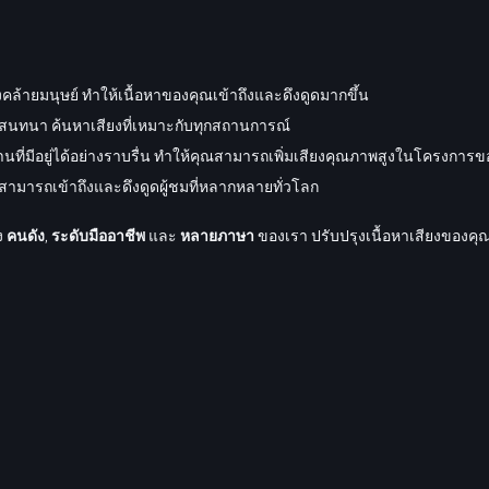
งคล้ายมนุษย์ ทำให้เนื้อหาของคุณเข้าถึงและดึงดูดมากขึ้น
นสนทนา ค้นหาเสียงที่เหมาะกับทุกสถานการณ์
านที่มีอยู่ได้อย่างราบรื่น ทำให้คุณสามารถเพิ่มเสียงคุณภาพสูงในโครงกา
ามารถเข้าถึงและดึงดูดผู้ชมที่หลากหลายทั่วโลก
ง
คนดัง
,
ระดับมืออาชีพ
และ
หลายภาษา
ของเรา ปรับปรุงเนื้อหาเสียงของคุณด