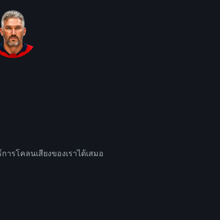
จอร์การโคลนเสียงของเราได้เสมอ