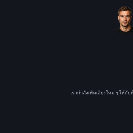
เรากำลังเพิ่มเสียงใหม่ ๆ ให้