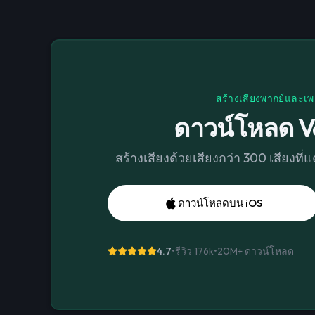
สร้างเสียงพากย์และเพ
ดาวน์โหลด V
สร้างเสียงด้วยเสียงกว่า 300 เสียงที
ดาวน์โหลดบน iOS
4.7
•
รีวิว 176k
•
20M+
ดาวน์โหลด