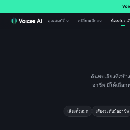
Voi
คุณสมบัติ
เปลี่ยนเสียง
ห้องสมุดเส
ค้นพบเสียงที่สร้
อาชีพ มีให้เลือ
เสียงทั้งหมด
เสียงระดับมืออาชีพ