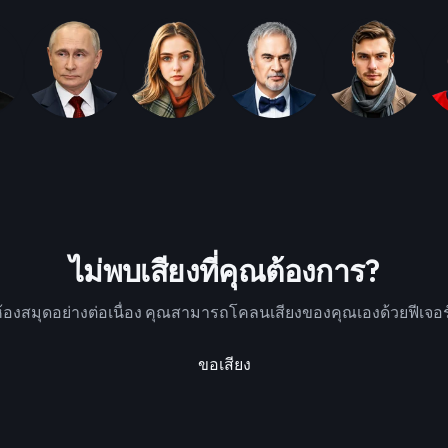
ไม่พบเสียงที่คุณต้องการ?
กับห้องสมุดอย่างต่อเนื่อง คุณสามารถโคลนเสียงของคุณเองด้วยฟีเ
ขอเสียง