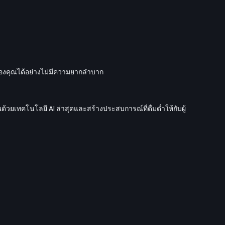
รของคุณได้อย่างไม่มีความยากลำบาก
้วยเทคโนโลยี AI ล่าสุดและสร้างประสบการณ์ที่ดื่มด่ำให้กับผู้