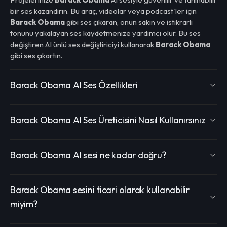
bir ses kazandırın. Bu araç, videolar veya podcast'ler için
Barack Obama
gibi ses çıkaran, onun sakin ve istikrarlı
tonunu yakalayan ses kaydetmenize yardımcı olur. Bu ses
değiştiren AI ünlü ses değiştiriciyi kullanarak
Barack Obama
gibi ses çıkartın.
Barack Obama AI Ses Özellikleri
Barack Obama AI Ses Üreticisini Nasıl Kullanırsınız
Barack Obama AI sesi ne kadar doğru?
Barack Obama sesini ticari olarak kullanabilir
miyim?