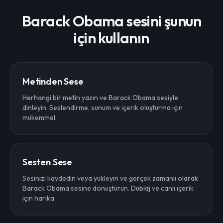
Barack Obama sesini şunun
için kullanın
Metinden Sese
Herhangi bir metin yazın ve Barack Obama sesiyle
dinleyin. Seslendirme, sunum ve içerik oluşturma için
mükemmel.
Sesten Sese
Sesinizi kaydedin veya yükleyin ve gerçek zamanlı olarak
Barack Obama sesine dönüştürün. Dublaj ve canlı içerik
için harika.