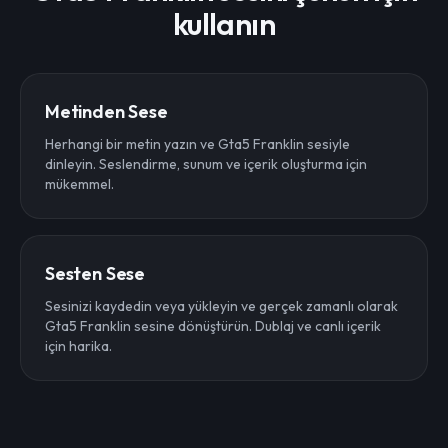
kullanın
Metinden Sese
Herhangi bir metin yazın ve Gta5 Franklin sesiyle
dinleyin. Seslendirme, sunum ve içerik oluşturma için
mükemmel.
Sesten Sese
Sesinizi kaydedin veya yükleyin ve gerçek zamanlı olarak
Gta5 Franklin sesine dönüştürün. Dublaj ve canlı içerik
için harika.