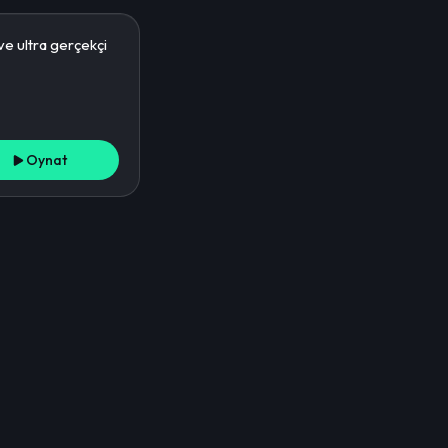
Oynat