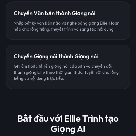
Chuyển Văn bản thành Giọng nói
Nhập bất kỳ văn bản nào và nghe bằng giọng Ellie. Hoàn
hảo cho lồng tiếng, thuyết trình và sáng tạo nội dung.
Chuyển Giọng nói thành Giọng nói
Ghi âm hoặc tải lên giọng nói của bạn và chuyển đổi
thành giọng Ellie theo thời gian thực. Tuyệt vời cho lồng
tiếng và nội dung trực tiếp.
Bắt đầu với Ellie Trình tạo
Giọng AI