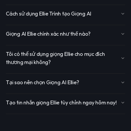
Cách sử dụng Ellie Trình tạo Giọng AI
Giọng AI Ellie chính xác như thế nào?
Tôi có thể sử dụng giọng Ellie cho mục đích
thương mại không?
Tại sao nên chọn Giọng AI Ellie?
Tạo tin nhắn giọng Ellie tùy chỉnh ngay hôm nay!