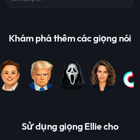
Khám phá thêm các giọng nói
Sử dụng giọng Ellie cho