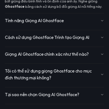
bắt giọng điệu bình tĩnh và ổn định của anh ấy. Nghe giống
Ghostface
bằng cách sử dụng bộ đổi giọng AI nổi tiếng này.
Tính năng Giọng AI Ghostface
Cách sử dụng Ghostface Trình tạo Giọng AI
Giọng AI Ghostface chính xác như thế nào?
Tôi có thể sử dụng giọng Ghostface cho mục
đích thương mại không?
Tại sao nên chọn Giọng AI Ghostface?