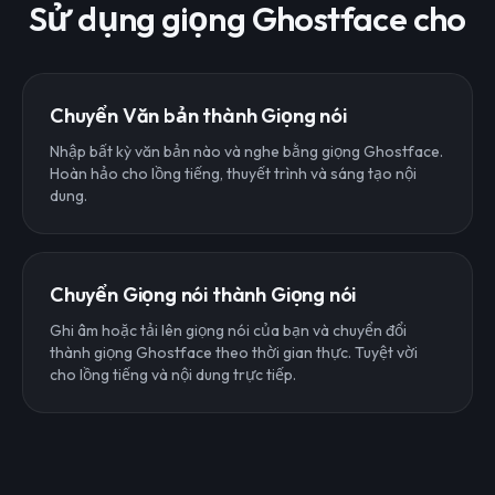
Sử dụng giọng Ghostface cho
Chuyển Văn bản thành Giọng nói
Nhập bất kỳ văn bản nào và nghe bằng giọng Ghostface.
Hoàn hảo cho lồng tiếng, thuyết trình và sáng tạo nội
dung.
Chuyển Giọng nói thành Giọng nói
Ghi âm hoặc tải lên giọng nói của bạn và chuyển đổi
thành giọng Ghostface theo thời gian thực. Tuyệt vời
cho lồng tiếng và nội dung trực tiếp.