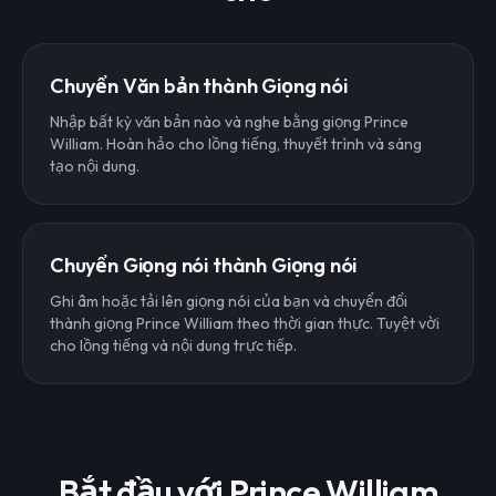
Chuyển Văn bản thành Giọng nói
Nhập bất kỳ văn bản nào và nghe bằng giọng Prince
William. Hoàn hảo cho lồng tiếng, thuyết trình và sáng
tạo nội dung.
Chuyển Giọng nói thành Giọng nói
Ghi âm hoặc tải lên giọng nói của bạn và chuyển đổi
thành giọng Prince William theo thời gian thực. Tuyệt vời
cho lồng tiếng và nội dung trực tiếp.
Bắt đầu với Prince William