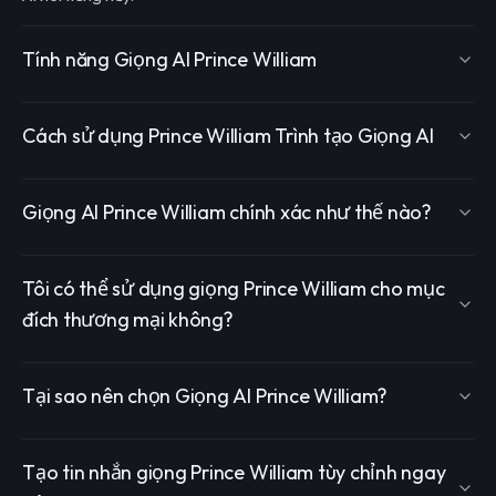
Tính năng Giọng AI Prince William
Cách sử dụng Prince William Trình tạo Giọng AI
Giọng AI Prince William chính xác như thế nào?
Tôi có thể sử dụng giọng Prince William cho mục
đích thương mại không?
Tại sao nên chọn Giọng AI Prince William?
Tạo tin nhắn giọng Prince William tùy chỉnh ngay