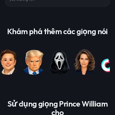
Khám phá thêm các giọng nói
Sử dụng giọng Prince William
cho