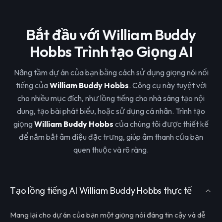
Bắt đầu với William Buddy
Hobbs Trình tạo Giọng AI
Nâng tầm dự án của bạn bằng cách sử dụng giọng nói nổi
tiếng của
William Buddy Hobbs
. Công cụ này tuyệt vời
cho nhiều mục đích, như lồng tiếng cho nhà sáng tạo nội
dung, tạo bài phát biểu, hoặc sử dụng cá nhân. Trình tạo
giọng
William Buddy Hobbs
của chúng tôi được thiết kế
để nắm bắt âm điệu đặc trưng, giúp âm thanh của bạn
quen thuộc và rõ ràng.
Tạo lồng tiếng AI William Buddy Hobbs thực tế
Mang lại cho dự án của bạn một giọng nói đáng tin cậy và dễ