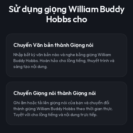
Sử dụng giọng William Buddy
Hobbs cho
Chuyển Văn bản thành Giọng nói
Nhập bất kỳ văn bản nào và nghe bằng giọng William
Buddy Hobbs. Hoàn hảo cho lồng tiếng, thuyết trình và
sáng tạo nội dung.
Chuyển Giọng nói thành Giọng nói
Ghi âm hoặc tải lên giọng nói của bạn và chuyển đổi
thành giọng William Buddy Hobbs theo thời gian thực.
Tuyệt vời cho lồng tiếng và nội dung trực tiếp.