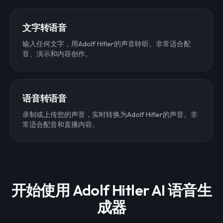
文字转语音
输入任何文字，用Adolf Hitler的声音聆听。非常适合配
音、演示和内容创作。
语音转语音
录制或上传您的声音，实时转换为Adolf Hitler的声音。非
常适合配音和直播内容。
开始使用 Adolf Hitler AI 语音生
成器