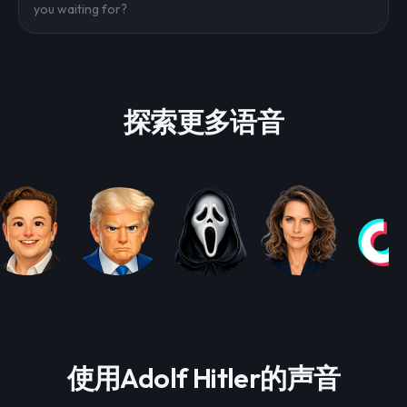
you waiting for?
探索更多语音
使用Adolf Hitler的声音