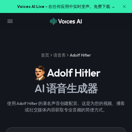
Voices AI Live -
在任何应用中实时变声。免费下载 →
首页
语音库
Adolf Hitler
Adolf Hitler
AI 语音生成器
使用 Adolf Hitler 的著名声音创建配音。这是为您的视频、播客
或社交媒体内容获取专业音频的简便方式。