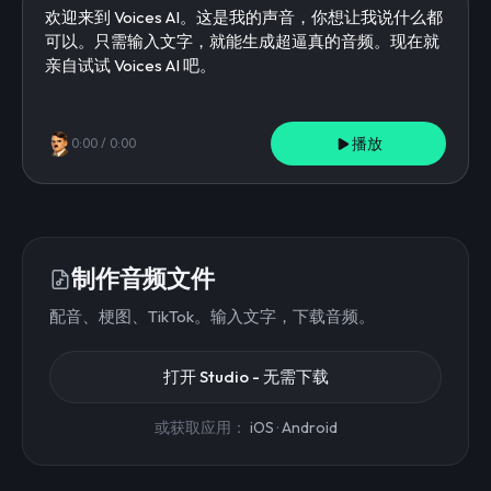
播放
0:00
/
0:00
制作音频文件
配音、梗图、TikTok。输入文字，下载音频。
打开 Studio - 无需下载
或获取应用：
iOS
·
Android