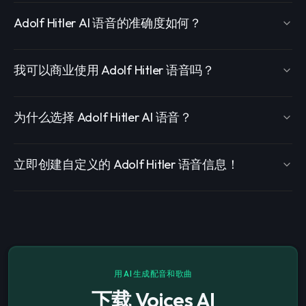
Adolf Hitler AI 语音的准确度如何？
我可以商业使用 Adolf Hitler 语音吗？
为什么选择 Adolf Hitler AI 语音？
立即创建自定义的 Adolf Hitler 语音信息！
用 AI 生成配音和歌曲
下载 Voices AI