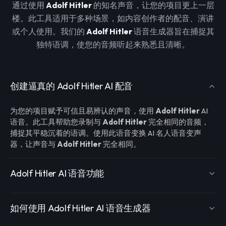
通过使用
Adolf Hitler
的知名声音，让您的项目更上一层
楼。此工具适用于多种场景，如内容创作者的配音、演讲
或个人使用。我们的
Adolf Hitler
语音生成器旨在捕捉其
独特语调，使您的音频听起来熟悉且清晰。
创建逼真的 Adolf Hitler AI 配音
为您的项目赋予可信且易辨认的声音，使用
Adolf Hitler
AI
语音。此工具帮助您录制与
Adolf Hitler
完全相同的音频，
捕捉其平稳沉着的语调。使用此语音变换 AI 名人语音变声
器，让声音与
Adolf Hitler
完全相同。
Adolf Hitler AI 语音功能
如何使用 Adolf Hitler AI 语音生成器