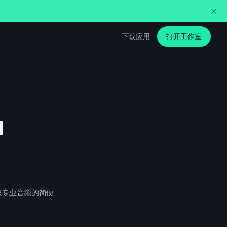
下载应用
打开工作室
a
获取专业音频的简便