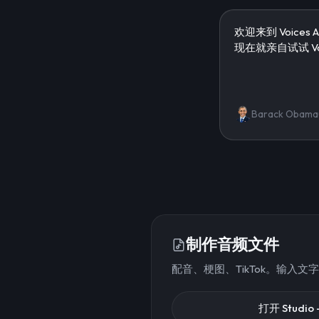
Barack Obama
制作音频文件
配音、梗图、TikTok。输入文
打开 Studio