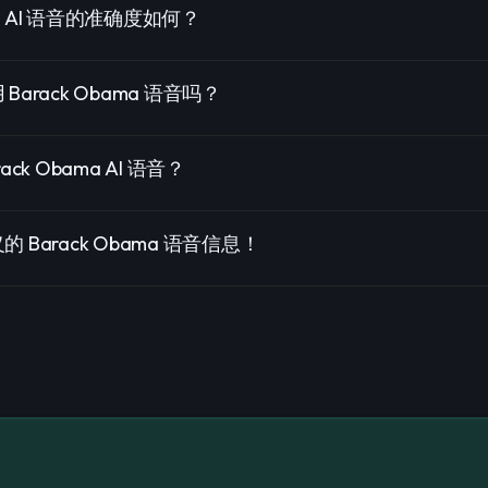
ama AI 语音的准确度如何？
arack Obama 语音吗？
ck Obama AI 语音？
Barack Obama 语音信息！