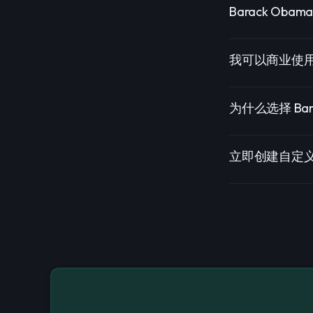
Barack Ob
我可以商业使用 B
为什么选择 Bara
立即创建自定义的 