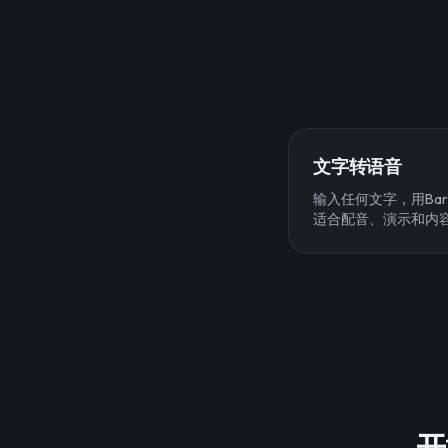
文字转语音
输入任何文字，用Bar
适合配音、演示和内
开