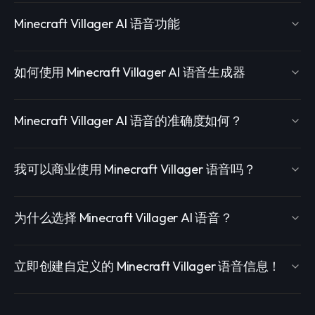
Minecraft Villager AI 语音功能
如何使用 Minecraft Villager AI 语音生成器
Minecraft Villager AI 语音的准确度如何？
我可以商业使用 Minecraft Villager 语音吗？
为什么选择 Minecraft Villager AI 语音？
立即创建自定义的 Minecraft Villager 语音信息！