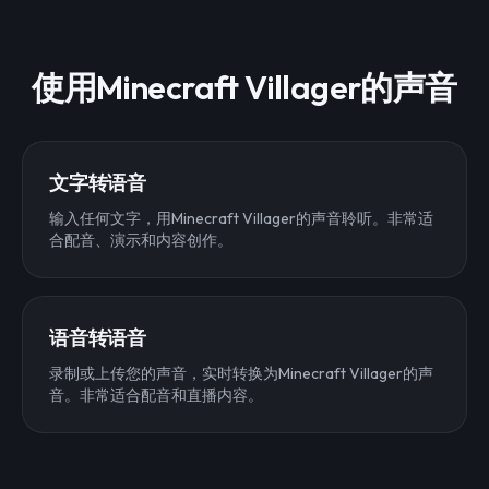
使用Minecraft Villager的声音
文字转语音
输入任何文字，用Minecraft Villager的声音聆听。非常适
合配音、演示和内容创作。
语音转语音
录制或上传您的声音，实时转换为Minecraft Villager的声
音。非常适合配音和直播内容。