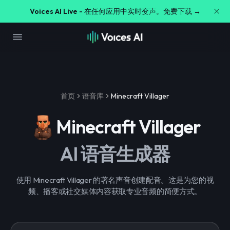
Voices AI Live -
在任何应用中实时变声。免费下载 →
首页
语音库
Minecraft Villager
Minecraft Villager
AI 语音生成器
使用 Minecraft Villager 的著名声音创建配音。这是为您的视
频、播客或社交媒体内容获取专业音频的简便方式。