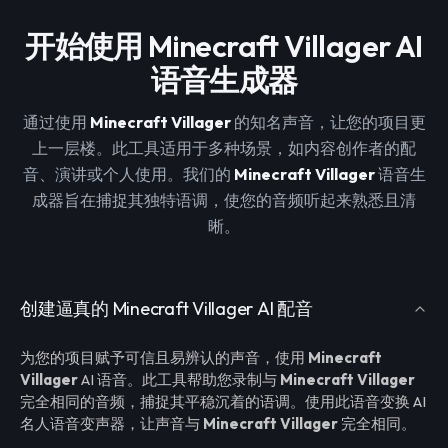
开始使用 Minecraft Villager AI
语音生成器
通过使用
Minecraft Villager
的知名声音，让您的项目更
上一层楼。此工具适用于多种场景，如内容创作者的配
音、演讲或个人使用。我们的
Minecraft Villager
语音生
成器旨在捕捉其独特语调，使您的音频听起来熟悉且清
晰。
创建逼真的 Minecraft Villager AI 配音
为您的项目赋予可信且易辨认的声音，使用
Minecraft
Villager
AI 语音。此工具帮助您录制与
Minecraft Villager
完全相同的音频，捕捉其平稳沉着的语调。使用此语音变换 AI
名人语音变声器，让声音与
Minecraft Villager
完全相同。