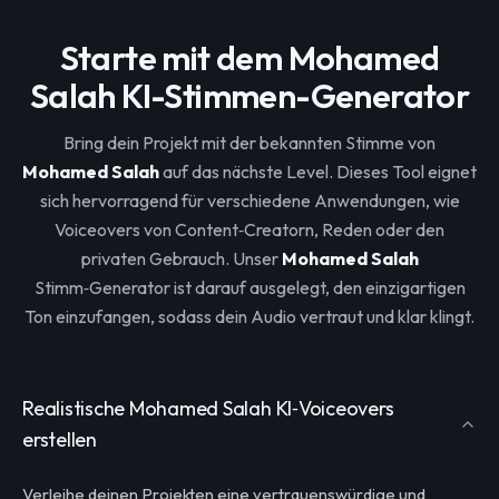
Starte mit dem Mohamed
Salah KI-Stimmen-Generator
Bring dein Projekt mit der bekannten Stimme von
Mohamed Salah
auf das nächste Level. Dieses Tool eignet
sich hervorragend für verschiedene Anwendungen, wie
Voiceovers von Content‑Creatorn, Reden oder den
privaten Gebrauch. Unser
Mohamed Salah
Stimm‑Generator ist darauf ausgelegt, den einzigartigen
Ton einzufangen, sodass dein Audio vertraut und klar klingt.
Realistische Mohamed Salah KI‑Voiceovers
erstellen
Verleihe deinen Projekten eine vertrauenswürdige und