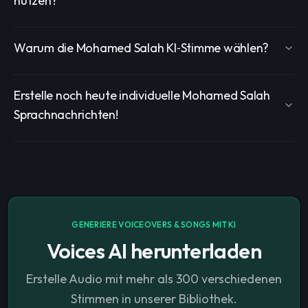
nutzen?
Warum die Mohamed Salah KI‑Stimme wählen?
Erstelle noch heute individuelle Mohamed Salah
Sprachnachrichten!
GENERIERE VOICEOVERS & SONGS MIT KI
Voices AI herunterladen
Erstelle Audio mit mehr als 300 verschiedenen
Stimmen in unserer Bibliothek.