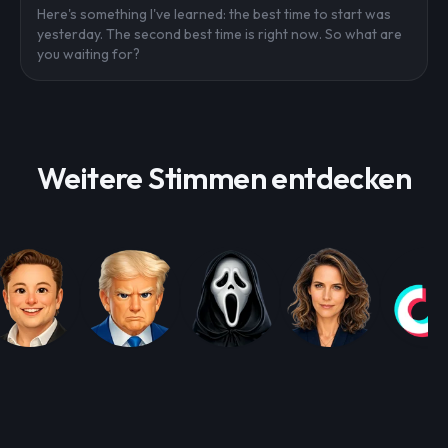
Here's something I've learned: the best time to start was
yesterday. The second best time is right now. So what are
you waiting for?
Weitere Stimmen entdecken