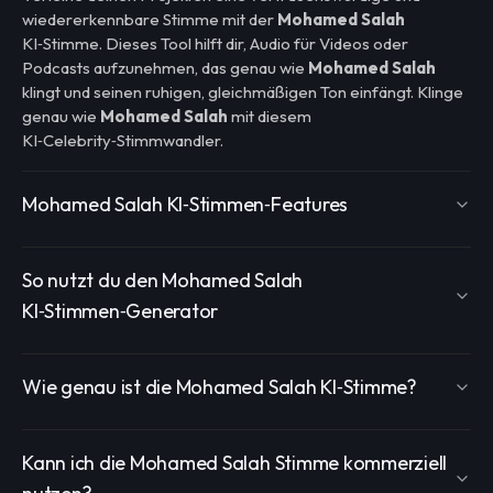
wiedererkennbare Stimme mit der
Mohamed Salah
KI‑Stimme. Dieses Tool hilft dir, Audio für Videos oder
Podcasts aufzunehmen, das genau wie
Mohamed Salah
klingt und seinen ruhigen, gleichmäßigen Ton einfängt. Klinge
genau wie
Mohamed Salah
mit diesem
KI‑Celebrity‑Stimmwandler.
Mohamed Salah KI‑Stimmen‑Features
So nutzt du den Mohamed Salah
KI‑Stimmen‑Generator
Wie genau ist die Mohamed Salah KI‑Stimme?
Kann ich die Mohamed Salah Stimme kommerziell