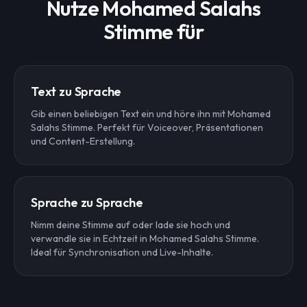
Nutze Mohamed Salahs
Stimme für
Text zu Sprache
Gib einen beliebigen Text ein und höre ihn mit Mohamed
Salahs Stimme. Perfekt für Voiceover, Präsentationen
und Content-Erstellung.
Sprache zu Sprache
Nimm deine Stimme auf oder lade sie hoch und
verwandle sie in Echtzeit in Mohamed Salahs Stimme.
Ideal für Synchronisation und Live-Inhalte.