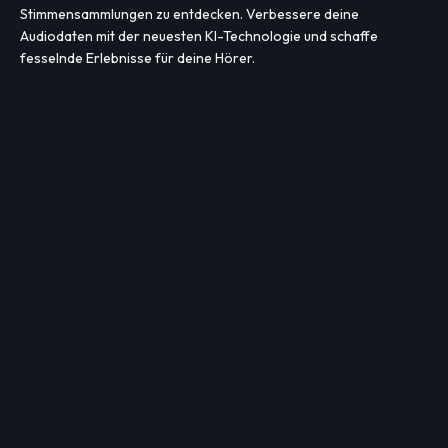
Stimmensammlungen zu entdecken. Verbessere deine
Audiodaten mit der neuesten KI-Technologie und schaffe
fesselnde Erlebnisse für deine Hörer.