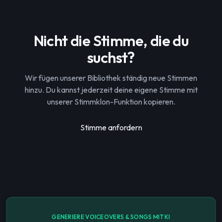
Nicht die Stimme, die du
suchst?
Wir fügen unserer Bibliothek ständig neue Stimmen
hinzu. Du kannst jederzeit deine eigene Stimme mit
unserer Stimmklon-Funktion kopieren.
Stimme anfordern
GENERIERE VOICEOVERS & SONGS MIT KI