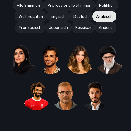
Alle Stimmen
Professionelle Stimmen
Politiker
Weihnachten
Englisch
Deutsch
Arabisch
Französisch
Japanisch
Russisch
Andere