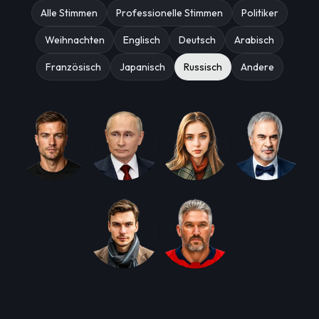
Alle Stimmen
Professionelle Stimmen
Politiker
Weihnachten
Englisch
Deutsch
Arabisch
Französisch
Japanisch
Russisch
Andere