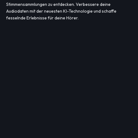
Stimmensammlungen zu entdecken. Verbessere deine
Audiodaten mit der neuesten KI-Technologie und schaffe
fesselnde Erlebnisse für deine Hörer.