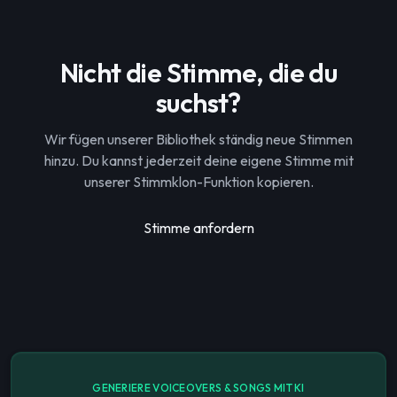
Nicht die Stimme, die du
suchst?
Wir fügen unserer Bibliothek ständig neue Stimmen
hinzu. Du kannst jederzeit deine eigene Stimme mit
unserer Stimmklon-Funktion kopieren.
Stimme anfordern
GENERIERE VOICEOVERS & SONGS MIT KI