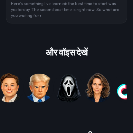
Here's something I've learned: the best time to start was
yesterday. The second best time is right now. So what are
you waiting for?
और वॉइस देखें