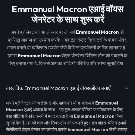
Emmanuel Macron एआई वॉयस
जेनरेटर के साथ शुरू करें
अपने प्रोजेक्ट को अगले स्तर पर ले जाएँ
Emmanuel Macron
की
प्रसिद्ध आवाज़ का उपयोग करके। यह टूल कंटेंट क्रिएटर्स के वॉयसओवर,
भाषण बनाने या व्यक्तिगत उपयोग जैसे विभिन्न प्रयोजनों के लिए शानदार है।
हमारा
Emmanuel Macron
वॉइस जेनरेटर विशिष्ट टोन को पकड़ने के
लिए बनाया गया है, जिससे आपका ऑडियो परिचित और स्पष्ट सुनाई देगा।
वास्तविक Emmanuel Macron एआई वॉयसओवर बनाएँ
अपने प्रोजेक्ट्स को भरोसेमंद और पहचानने योग्य आवाज़ दें
Emmanuel
Macron
एआई आवाज़ के साथ। यह टूल आपको वीडियो या पॉडकास्ट के लिए
ऐसा ऑडियो रिकॉर्ड करने में मदद करता है जो
Emmanuel Macron
जैसा
सुनाई देता है, उनकी शांत और स्थिर टोन को पकड़ते हुए। इस वॉइस‑चेंजिंग एआई
सेलेब्रिटी वॉइस चेन्जर का उपयोग करके
Emmanuel Macron
जैसी आवाज़