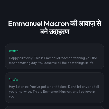
Emmanuel Macron की आवाज़ से
बने उदाहरण
जन्मदिन
Happy birthday! This is Emmanuel Macron wishing you the
most amazing day. You deserve all the best things in life!
पेप टॉक
Hey, listen up. You've got what it takes. Don't let anyone tell
you otherwise. This is Emmanuel Macron, and I believe in
you.