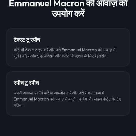
Emmanuel Macron की आवाज़ का
उपयोग करें
टेक्स्ट टू स्पीच
कोई भी टेक्स्ट टाइप करें और उसे Emmanuel Macron की आवाज़ में
सुनें। वॉइसओवर, प्रेजेंटेशन और कंटेंट क्रिएशन के लिए बेहतरीन।
स्पीच टू स्पीच
अपनी आवाज़ रिकॉर्ड करें या अपलोड करें और उसे रीयल टाइम में
Emmanuel Macron की आवाज़ में बदलें। डबिंग और लाइव कंटेंट के लिए
बढ़िया।