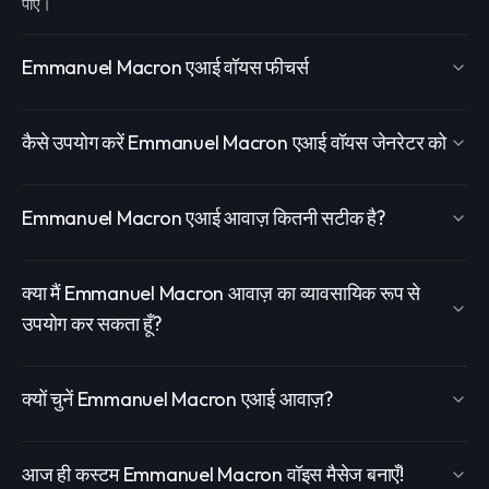
पाएं।
Emmanuel Macron एआई वॉयस फीचर्स
कैसे उपयोग करें Emmanuel Macron एआई वॉयस जेनरेटर को
Emmanuel Macron एआई आवाज़ कितनी सटीक है?
क्या मैं Emmanuel Macron आवाज़ का व्यावसायिक रूप से
उपयोग कर सकता हूँ?
क्यों चुनें Emmanuel Macron एआई आवाज़?
आज ही कस्टम Emmanuel Macron वॉइस मैसेज बनाएँ!