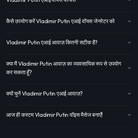
कैसे उपयोग करें Vladimir Putin एआई वॉयस जेनरेटर को
Vladimir Putin एआई आवाज़ कितनी सटीक है?
क्या मैं Vladimir Putin आवाज़ का व्यावसायिक रूप से उपयोग
कर सकता हूँ?
क्यों चुनें Vladimir Putin एआई आवाज़?
आज ही कस्टम Vladimir Putin वॉइस मैसेज बनाएँ!