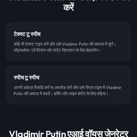
करें
टेक्स्ट टू स्पीच
कोई भी टेक्स्ट टाइप करें और उसे Vladimir Putin की आवाज़ में सुनें।
वॉइसओवर, प्रेजेंटेशन और कंटेंट क्रिएशन के लिए बेहतरीन।
स्पीच टू स्पीच
अपनी आवाज़ रिकॉर्ड करें या अपलोड करें और उसे रीयल टाइम में Vladimir
Putin की आवाज़ में बदलें। डबिंग और लाइव कंटेंट के लिए बढ़िया।
Vladimir Putin एआई वॉयस जेनरेटर