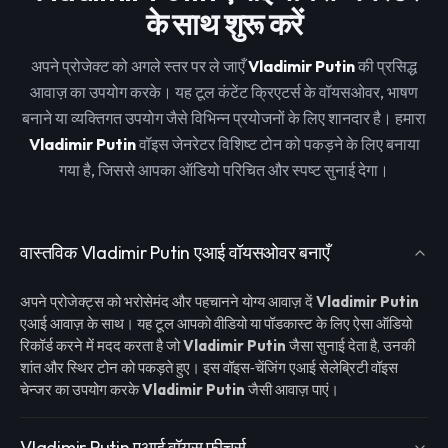
के साथ शुरू करें
अपने प्रोजेक्ट को अगले स्तर पर ले जाएँ
Vladimir Putin
की प्रसिद्ध
आवाज़ का उपयोग करके। यह टूल कंटेंट क्रिएटर्स के वॉयसओवर, भाषण
बनाने या व्यक्तिगत उपयोग जैसे विभिन्न प्रयोजनों के लिए शानदार है। हमारा
Vladimir Putin
वॉइस जेनरेटर विशिष्ट टोन को पकड़ने के लिए बनाया
गया है, जिससे आपका ऑडियो परिचित और स्पष्ट सुनाई देगा।
वास्तविक Vladimir Putin एआई वॉयसओवर बनाएँ
अपने प्रोजेक्ट्स को भरोसेमंद और पहचानने योग्य आवाज़ दें
Vladimir Putin
एआई आवाज़ के साथ। यह टूल आपको वीडियो या पॉडकास्ट के लिए ऐसा ऑडियो
रिकॉर्ड करने में मदद करता है जो
Vladimir Putin
जैसा सुनाई देता है, उनकी
शांत और स्थिर टोन को पकड़ते हुए। इस वॉइस‑चेंजिंग एआई सेलेब्रिटी वॉइस
चेन्जर का उपयोग करके
Vladimir Putin
जैसी आवाज़ पाएं।
Vladimir Putin एआई वॉयस फीचर्स