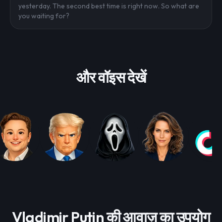
yesterday. The second best time is right now. So what are
you waiting for?
और वॉइस देखें
Vladimir Putin की आवाज़ का उपयोग