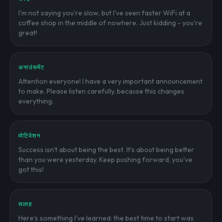
I'm not saying you're slow, but I've seen faster WiFi at a
coffee shop in the middle of nowhere. Just kidding - you're
great!
अनाउंसमेंट
Attention everyone! I have a very important announcement
to make. Please listen carefully, because this changes
everything.
मोटिवेशन
Success isn't about being the best. It's about being better
than you were yesterday. Keep pushing forward, you've
got this!
सलाह
Here's something I've learned: the best time to start was