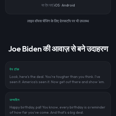
या ऐप पाएं
iOS
·
Android
लाइव वॉयस चेंजिंग के लिए डेस्कटॉप पर भी उपलब्ध
Joe Biden की आवाज़ से बने उदाहरण
पेप टॉक
Look, here's the deal. You're tougher than you think. I've
seen it. America's seen it. Now get out there and show 'em.
जन्मदिन
Happy birthday, pal! You know, every birthday is a reminder
of how far you've come. And that's a big deal.