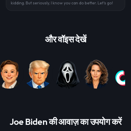
kidding. But seriously, I know you can do better. Let's go!
और वॉइस देखें
Joe Biden की आवाज़ का उपयोग करें