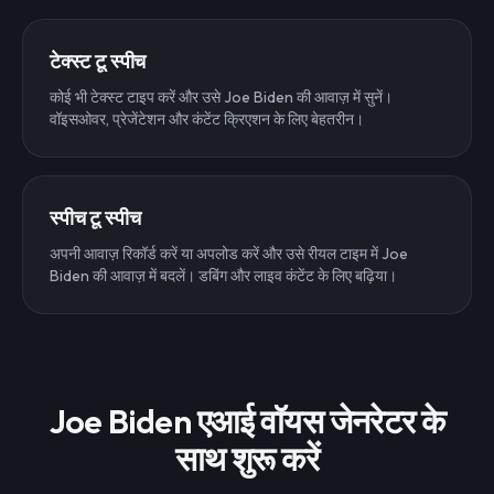
टेक्स्ट टू स्पीच
कोई भी टेक्स्ट टाइप करें और उसे Joe Biden की आवाज़ में सुनें।
वॉइसओवर, प्रेजेंटेशन और कंटेंट क्रिएशन के लिए बेहतरीन।
स्पीच टू स्पीच
अपनी आवाज़ रिकॉर्ड करें या अपलोड करें और उसे रीयल टाइम में Joe
Biden की आवाज़ में बदलें। डबिंग और लाइव कंटेंट के लिए बढ़िया।
Joe Biden एआई वॉयस जेनरेटर के
साथ शुरू करें