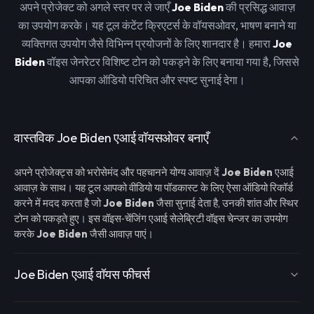
अपने प्रोजेक्ट को अगले स्तर पर ले जाएँ
Joe Biden
की प्रसिद्ध आवाज़
का उपयोग करके। यह टूल कंटेंट क्रिएटर्स के वॉयसओवर, भाषण बनाने या
व्यक्तिगत उपयोग जैसे विभिन्न प्रयोजनों के लिए शानदार है। हमारा
Joe
Biden
वॉइस जेनरेटर विशिष्ट टोन को पकड़ने के लिए बनाया गया है, जिससे
आपका ऑडियो परिचित और स्पष्ट सुनाई देगा।
वास्तविक Joe Biden एआई वॉयसओवर बनाएँ
अपने प्रोजेक्ट्स को भरोसेमंद और पहचानने योग्य आवाज़ दें
Joe Biden
एआई
आवाज़ के साथ। यह टूल आपको वीडियो या पॉडकास्ट के लिए ऐसा ऑडियो रिकॉर्ड
करने में मदद करता है जो
Joe Biden
जैसा सुनाई देता है, उनकी शांत और स्थिर
टोन को पकड़ते हुए। इस वॉइस‑चेंजिंग एआई सेलेब्रिटी वॉइस चेन्जर का उपयोग
करके
Joe Biden
जैसी आवाज़ पाएं।
Joe Biden एआई वॉयस फीचर्स