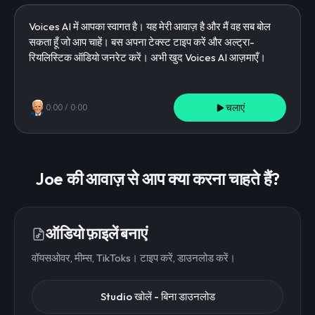
चलाएं
0:00
/
0:00
Joe की आवाज़ से आप क्या करना चाहते हैं?
ऑडियो फ़ाइलें बनाएं
वॉयसओवर, मीम्स, TikToks। टाइप करें, डाउनलोड करें।
Studio खोलें - बिना डाउनलोड