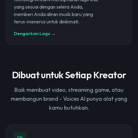
yang sesuai dengan selera Anda,
memberi Anda aliran musik baru yang
terus-menerus untuk dinikmati.
Dengarkan Lagu →
Dibuat untuk Setiap Kreator
Baik membuat video, streaming game, atau
membangun brand - Voices AI punya alat yang
kamu butuhkan.