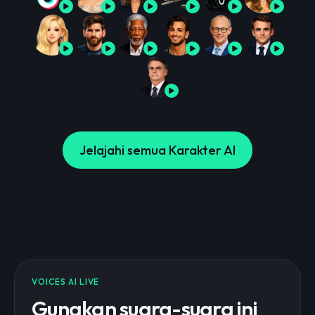
Jelajahi semua Karakter AI
VOICES AI LIVE
Gunakan suara-suara ini