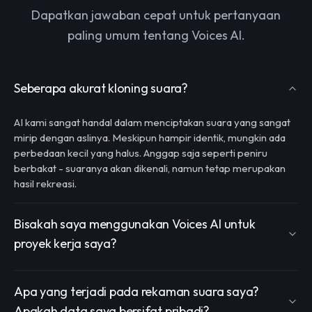
Dapatkan jawaban cepat untuk pertanyaan
paling umum tentang Voices AI.
Seberapa akurat kloning suara?
AI kami sangat handal dalam menciptakan suara yang sangat
mirip dengan aslinya. Meskipun hampir identik, mungkin ada
perbedaan kecil yang halus. Anggap saja seperti peniru
berbakat - suaranya akan dikenali, namun tetap merupakan
hasil rekreasi.
Bisakah saya menggunakan Voices AI untuk
proyek kerja saya?
Apa yang terjadi pada rekaman suara saya?
Apakah data saya bersifat pribadi?