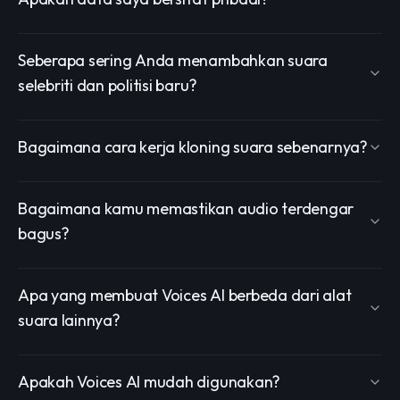
Seberapa sering Anda menambahkan suara
selebriti dan politisi baru?
Bagaimana cara kerja kloning suara sebenarnya?
Bagaimana kamu memastikan audio terdengar
bagus?
Apa yang membuat Voices AI berbeda dari alat
suara lainnya?
Apakah Voices AI mudah digunakan?