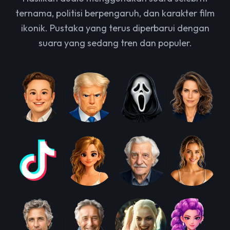
ternama, politisi berpengaruh, dan karakter film
ikonik. Pustaka yang terus diperbarui dengan
suara yang sedang tren dan populer.