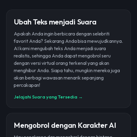
Ubah Teks menjadi Suara
Apakah Anda ingin berbicara dengan selebriti
favorit Anda? Sekarang Anda bisa mewujudkannya.
AI kami mengubah teks Anda menjadi suara
realistis, sehingga Anda dapat mengobrol seru
dengan versi virtual orang terkenal yang akan
menghibur Anda. Siapa tahu, mungkin mereka juga
akan berbagi wawasan menarik sepanjang
percakapan!
Jelajahi Suara yang Tersedia →
Mengobrol dengan Karakter AI