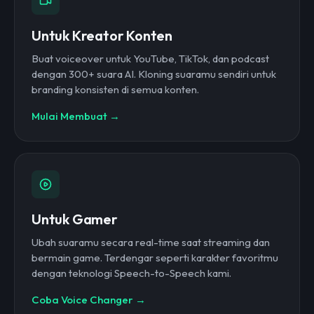
Untuk Kreator Konten
Buat voiceover untuk YouTube, TikTok, dan podcast
dengan 300+ suara AI. Kloning suaramu sendiri untuk
branding konsisten di semua konten.
Mulai Membuat →
Untuk Gamer
Ubah suaramu secara real-time saat streaming dan
bermain game. Terdengar seperti karakter favoritmu
dengan teknologi Speech-to-Speech kami.
Coba Voice Changer →