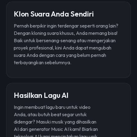
Klon Suara Anda Sendiri
Pernah berpikir ingin terdengar seperti orang lain?
Dengan kloning suara khusus, Anda memang bisa!
Baik untuk bersenang‑senang atau mengerjakan
proyek profesional, kini Anda dapat mengubah
suara Anda dengan cara yang belum pernah
terbayangkan sebelumnya.
Hasilkan Lagu AI
Ingin membuat lagu baru untuk video
Anda, atau butuh beat segar untuk
didengar? Masuki musik yang dihasilkan
AI dari generator Music AI kami! Biarkan
teknologi AI kami menciptakan lagu unik