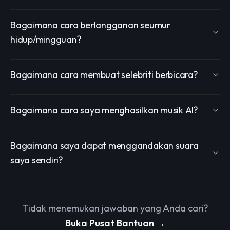
Bagaimana cara berlangganan seumur
hidup/mingguan?
Bagaimana cara membuat selebriti berbicara?
Bagaimana cara saya menghasilkan musik AI?
Bagaimana saya dapat menggandakan suara
saya sendiri?
Tidak menemukan jawaban yang Anda cari?
Buka Pusat Bantuan →