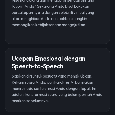
Mau nongkrong dan mengobrol dengan bintang
favorit Anda? Sekarang Anda bisa! Lakukan
percakapan nyata dengan selebriti virtual yang
akan menghibur Anda dan bahkan mungkin
membagikan kebijaksanaan mengejutkan.
Ucapan Emosional dengan
Speech-to-Speech
Siapkan diri untuk sesuatu yang menakjubkan.
Rekam suara Anda, dan karakter AI kami akan
meniru nada serta emosi Anda dengan tepat. Ini
adalah transformasi suara yang belum pernah Anda
rasakan sebelumnya.