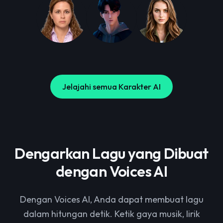
Jelajahi semua Karakter AI
Dengarkan Lagu yang Dibuat
dengan Voices AI
Dengan Voices AI, Anda dapat membuat lagu
dalam hitungan detik. Ketik gaya musik, lirik