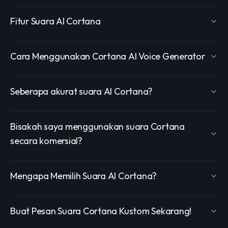
Fitur Suara AI Cortana
Cara Menggunakan Cortana AI Voice Generator
Seberapa akurat suara AI Cortana?
Bisakah saya menggunakan suara Cortana
secara komersial?
Mengapa Memilih Suara AI Cortana?
Buat Pesan Suara Cortana Kustom Sekarang!