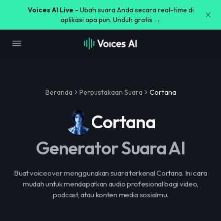
Voices AI Live -
Ubah suara Anda secara real-time di
aplikasi apa pun. Unduh gratis →
Beranda
Perpustakaan Suara
Cortana
Cortana
Generator Suara AI
Buat voiceover menggunakan suara terkenal Cortana. Ini cara
mudah untuk mendapatkan audio profesional bagi video,
podcast, atau konten media sosialmu.