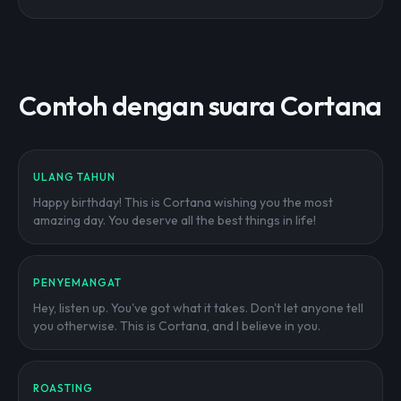
Contoh dengan suara Cortana
ULANG TAHUN
Happy birthday! This is Cortana wishing you the most
amazing day. You deserve all the best things in life!
PENYEMANGAT
Hey, listen up. You've got what it takes. Don't let anyone tell
you otherwise. This is Cortana, and I believe in you.
ROASTING