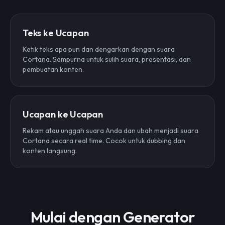
Teks ke Ucapan
Ketik teks apa pun dan dengarkan dengan suara
Cortana. Sempurna untuk sulih suara, presentasi, dan
pembuatan konten.
Ucapan ke Ucapan
Rekam atau unggah suara Anda dan ubah menjadi suara
Cortana secara real time. Cocok untuk dubbing dan
konten langsung.
Mulai dengan Generator