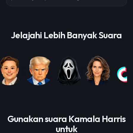
Jelajahi Lebih Banyak Suara
Gunakan suara Kamala Harris
untuk