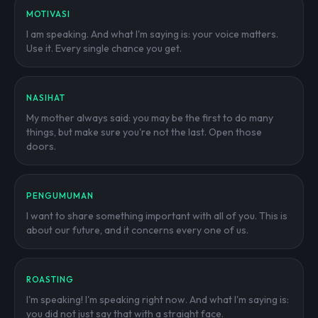
MOTIVASI
I am speaking. And what I'm saying is: your voice matters.
Use it. Every single chance you get.
NASIHAT
My mother always said: you may be the first to do many
things, but make sure you're not the last. Open those
doors.
PENGUMUMAN
I want to share something important with all of you. This is
about our future, and it concerns every one of us.
ROASTING
I'm speaking! I'm speaking right now. And what I'm saying is:
you did not just say that with a straight face.