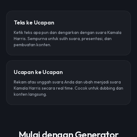
Teks ke Ucapan
Ketik teks apa pun dan dengarkan dengan suara Kamala
Harris. Sempurna untuk sulih suara, presentasi, dan
pembuatan konten.
Ucapan ke Ucapan
Rekam atau unggah suara Anda dan ubah menjadi suara
Kamala Harris secara real time. Cocok untuk dubbing dan
konten langsung.
Mulai dengan Generator