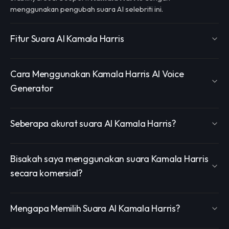
menggunakan pengubah suara AI selebriti ini.
Fitur Suara AI Kamala Harris
Cara Menggunakan Kamala Harris AI Voice
Generator
Seberapa akurat suara AI Kamala Harris?
Bisakah saya menggunakan suara Kamala Harris
secara komersial?
Mengapa Memilih Suara AI Kamala Harris?