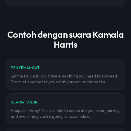
Contoh dengan suara Kamala
Harris
PENYEMANGAT
Let me be clear: you have everything you need to succeed.
Don't let anyone tell you what you can or cannot be.
ULANG TAHUN
Happy birthday! This is a day to celebrate you, your journey,
and everything you're going to accomplish.