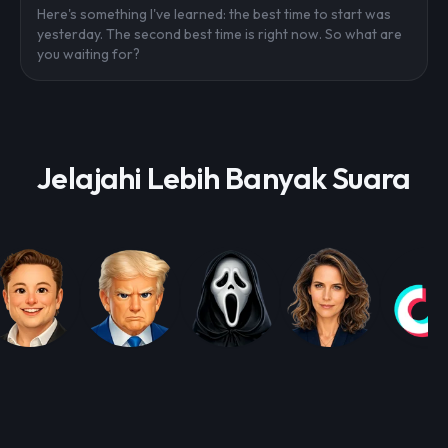
Here's something I've learned: the best time to start was
yesterday. The second best time is right now. So what are
you waiting for?
Jelajahi Lebih Banyak Suara