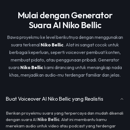
Mulai dengan Generator
Suara AI Niko Bellic
Bawa proyekmu ke level berikutnya dengan menggunakan
suara terkenal
Niko Bellic
. Alat ini sangat cocok untuk
berbagai keperluan, seperti voiceover pembuat konten,
membuat pidato, atau penggunaan pribadi. Generator
suara
Niko Bellic
kami dirancang untuk menangkap nada
khas, menjadikan audio-mu terdengar familiar dan jelas.
Buat Voiceover AI Niko Bellic yang Realistis
Berikan proyekmu suara yang terpercaya dan mudah dikenali
dengan suara AI
Niko Bellic
. Alat ini membantu kamu
merekam audio untuk video atau podcast yang terdengar