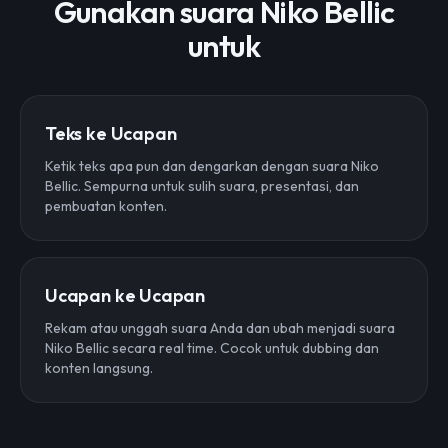
Gunakan suara Niko Bellic
untuk
Teks ke Ucapan
Ketik teks apa pun dan dengarkan dengan suara Niko
Bellic. Sempurna untuk sulih suara, presentasi, dan
pembuatan konten.
Ucapan ke Ucapan
Rekam atau unggah suara Anda dan ubah menjadi suara
Niko Bellic secara real time. Cocok untuk dubbing dan
konten langsung.