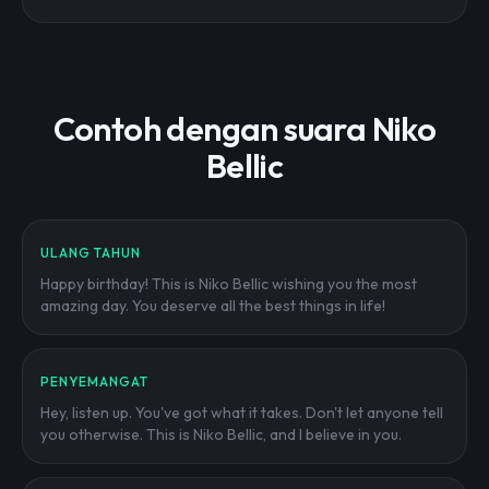
Contoh dengan suara Niko
Bellic
ULANG TAHUN
Happy birthday! This is Niko Bellic wishing you the most
amazing day. You deserve all the best things in life!
PENYEMANGAT
Hey, listen up. You've got what it takes. Don't let anyone tell
you otherwise. This is Niko Bellic, and I believe in you.