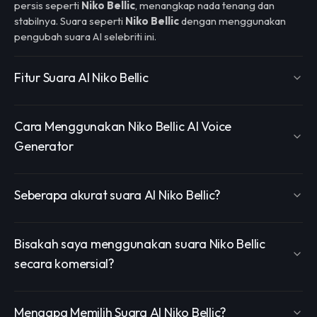
persis seperti
Niko Bellic
, menangkap nada tenang dan
stabilnya. Suara seperti
Niko Bellic
dengan menggunakan
pengubah suara AI selebriti ini.
Fitur Suara AI Niko Bellic
Cara Menggunakan Niko Bellic AI Voice
Generator
Seberapa akurat suara AI Niko Bellic?
Bisakah saya menggunakan suara Niko Bellic
secara komersial?
Mengapa Memilih Suara AI Niko Bellic?