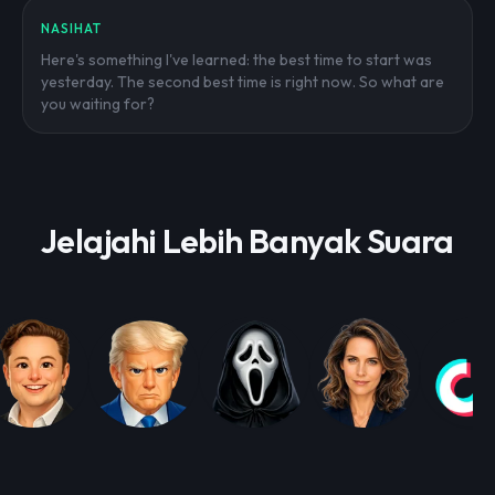
NASIHAT
Here's something I've learned: the best time to start was
yesterday. The second best time is right now. So what are
you waiting for?
Jelajahi Lebih Banyak Suara