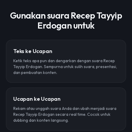
Gunakan suara Recep Tayyip
Erdogan untuk
Teks ke Ucapan
Ketik teks apa pun dan dengarkan dengan suara Recep
Tayyip Erdogan. Sempurna untuk sulih suara, presentasi,
dan pembuatan konten.
Ucapan ke Ucapan
Rekam atau unggah suara Anda dan ubah menjadi suara
Recep Tayyip Erdogan secara real time. Cocok untuk
dubbing dan konten langsung.