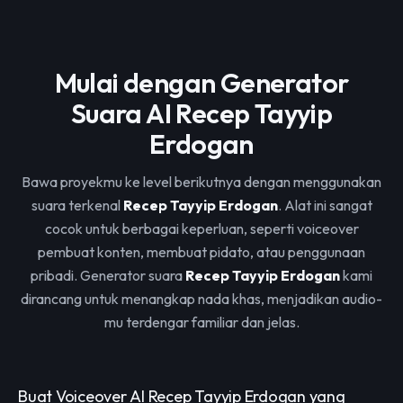
Mulai dengan Generator
Suara AI Recep Tayyip
Erdogan
Bawa proyekmu ke level berikutnya dengan menggunakan
suara terkenal
Recep Tayyip Erdogan
. Alat ini sangat
cocok untuk berbagai keperluan, seperti voiceover
pembuat konten, membuat pidato, atau penggunaan
pribadi. Generator suara
Recep Tayyip Erdogan
kami
dirancang untuk menangkap nada khas, menjadikan audio-
mu terdengar familiar dan jelas.
Buat Voiceover AI Recep Tayyip Erdogan yang