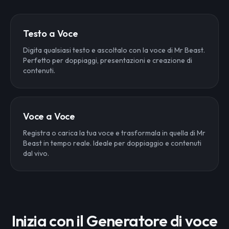
Testo a Voce
Digita qualsiasi testo e ascoltalo con la voce di Mr Beast.
Perfetto per doppiaggi, presentazioni e creazione di
contenuti.
Voce a Voce
Registra o carica la tua voce e trasformala in quella di Mr
Beast in tempo reale. Ideale per doppiaggio e contenuti
dal vivo.
Inizia con il Generatore di voce