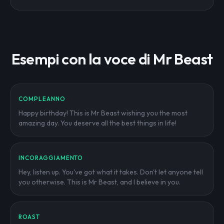
Esempi con la voce di Mr Beast
COMPLEANNO
Happy birthday! This is Mr Beast wishing you the most
amazing day. You deserve all the best things in life!
INCORAGGIAMENTO
Hey, listen up. You've got what it takes. Don't let anyone tell
you otherwise. This is Mr Beast, and I believe in you.
ROAST