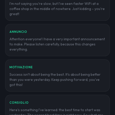
I'm not saying you're slow, but I've seen faster WiFi at a
coffee shop in the middle of nowhere. Just kidding - you're
great!
ANNUNCIO
Attention everyone! I have a very important announcement
to make. Please listen carefully, because this changes
everything.
MOTIVAZIONE
Success isn't about being the best. It's about being better
than you were yesterday. Keep pushing forward, you've
got this!
CONSIGLIO
Here's something I've learned: the best time to start was