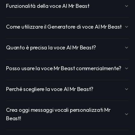
Funzionalità della voce AI Mr Beast
Come utilizzare il Generatore di voce AI Mr Beast
Quanto è precisa la voce AI Mr Beast?
Posso usare la voce Mr Beast commercialmente?
Perché scegliere la voce AI Mr Beast?
Crea oggi messaggi vocali personalizzati Mr
Beast!