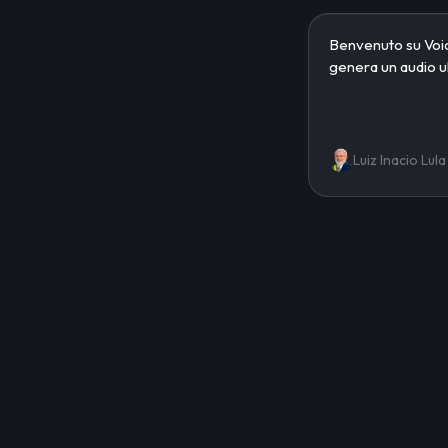
Luiz Inacio Lula