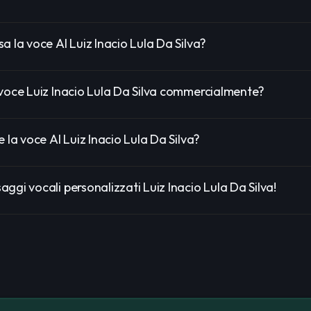
a la voce AI Luiz Inacio Lula Da Silva?
 voce Luiz Inacio Lula Da Silva commercialmente?
e la voce AI Luiz Inacio Lula Da Silva?
ggi vocali personalizzati Luiz Inacio Lula Da Silva!