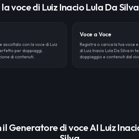
la voce di Luiz Inacio Lula Da Silv
Voce a Voce
 e ascoltalo con la voce di Luiz
Registra o carica la tua voce e
Perfetto per doppiaggi,
di Luiz Inacio Lula Da Silva in 
ione di contenuti.
doppiaggio e contenuti dal viv
n il Generatore di voce AI Luiz Inac
Silva