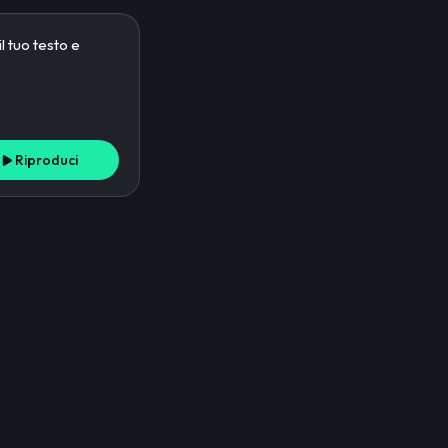
Riproduci