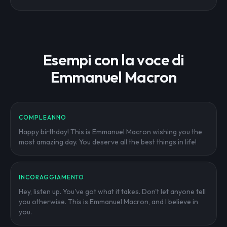
Esempi con la voce di
Emmanuel Macron
COMPLEANNO
Happy birthday! This is Emmanuel Macron wishing you the
most amazing day. You deserve all the best things in life!
INCORAGGIAMENTO
Hey, listen up. You've got what it takes. Don't let anyone tell
you otherwise. This is Emmanuel Macron, and I believe in
you.