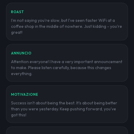
ROAST
I'm not saying you're slow, but I've seen faster WiFi at a
coffee shop in the middle of nowhere. Just kidding - you're
great!
ANNUNCIO
Attention everyone! I have a very important announcement
to make. Please listen carefully, because this changes
everything.
MOTIVAZIONE
Success isn't about being the best. It's about being better
than you were yesterday. Keep pushing forward, you've
got this!