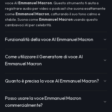
voce AI
Emmanuel Macron
. Questo strumento ti aiuta a
registrare audio per video o podcast che suona esattamente
come
Emmanuel Macron
, catturando il suo tono calmo e
stabile. Suona come
Emmanuel Macron
usando questo
cambiavoci AI per celebrità.
Funzionalità della voce AI Emmanuel Macron
Come utilizzare il Generatore di voce AI
Emmanuel Macron
Quanto è precisa la voce AI Emmanuel Macron?
Posso usare la voce Emmanuel Macron
commercialmente?