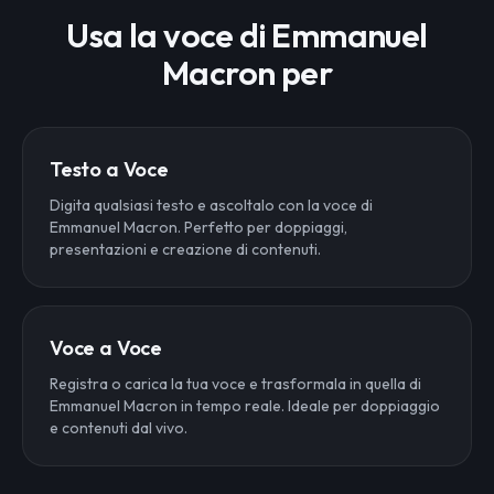
Usa la voce di Emmanuel
Macron per
Testo a Voce
Digita qualsiasi testo e ascoltalo con la voce di
Emmanuel Macron. Perfetto per doppiaggi,
presentazioni e creazione di contenuti.
Voce a Voce
Registra o carica la tua voce e trasformala in quella di
Emmanuel Macron in tempo reale. Ideale per doppiaggio
e contenuti dal vivo.