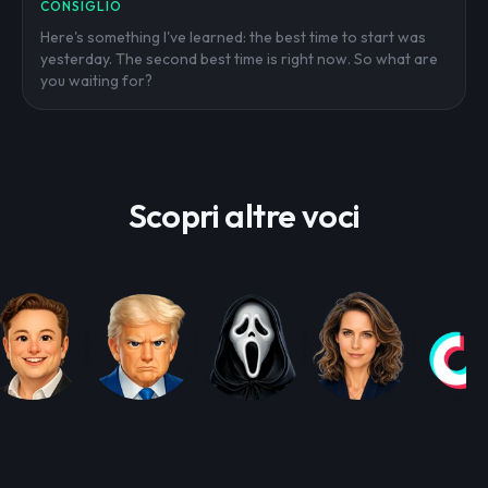
CONSIGLIO
Here's something I've learned: the best time to start was
yesterday. The second best time is right now. So what are
you waiting for?
Scopri altre voci