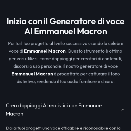
Inizia con il Generatore di voce
AI Emmanuel Macron
Porta il tuo progetto al livello successivo usando la celebre
voce di
Emmanuel Macron
. Questo strumento è ottimo
per vari utilizzi, come doppiaggi per creatori di contenuti,
discorsi o uso personale. Il nostro generatore di voce
Emmanuel Macron
è progettato per catturare il tono
distintivo, rendendo il tuo audio familiare e chiaro.
Crea doppiaggi AI realistici con Emmanuel
Macron
Dai ai tuoi progetti una voce affidabile e riconoscibile con la