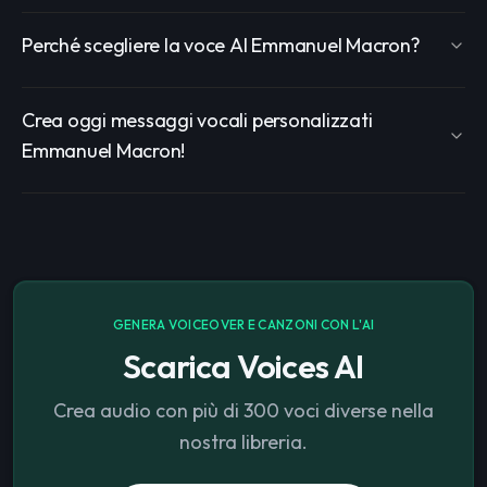
Perché scegliere la voce AI Emmanuel Macron?
Crea oggi messaggi vocali personalizzati
Emmanuel Macron!
GENERA VOICEOVER E CANZONI CON L'AI
Scarica Voices AI
Crea audio con più di 300 voci diverse nella
nostra libreria.