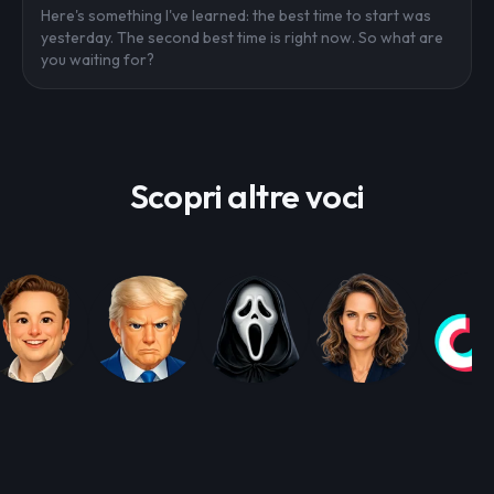
Here's something I've learned: the best time to start was
yesterday. The second best time is right now. So what are
you waiting for?
Scopri altre voci