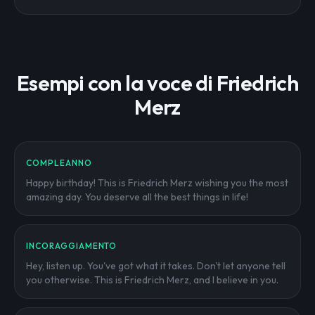
Esempi con la voce di Friedrich
Merz
COMPLEANNO
Happy birthday! This is Friedrich Merz wishing you the most
amazing day. You deserve all the best things in life!
INCORAGGIAMENTO
Hey, listen up. You've got what it takes. Don't let anyone tell
you otherwise. This is Friedrich Merz, and I believe in you.