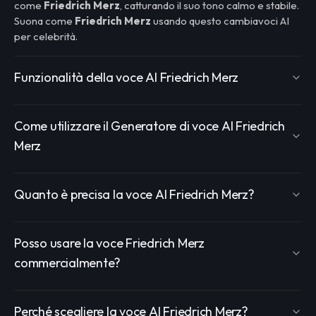
come
Friedrich Merz
, catturando il suo tono calmo e stabile.
Suona come
Friedrich Merz
usando questo cambiavoci AI
per celebrità.
Funzionalità della voce AI Friedrich Merz
Come utilizzare il Generatore di voce AI Friedrich
Merz
Quanto è precisa la voce AI Friedrich Merz?
Posso usare la voce Friedrich Merz
commercialmente?
Perché scegliere la voce AI Friedrich Merz?