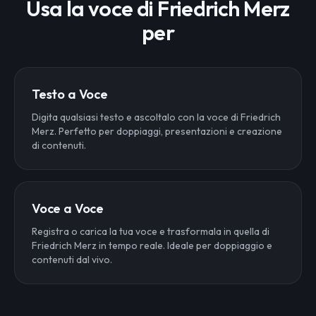
Usa la voce di Friedrich Merz
per
Testo a Voce
Digita qualsiasi testo e ascoltalo con la voce di Friedrich
Merz. Perfetto per doppiaggi, presentazioni e creazione
di contenuti.
Voce a Voce
Registra o carica la tua voce e trasformala in quella di
Friedrich Merz in tempo reale. Ideale per doppiaggio e
contenuti dal vivo.