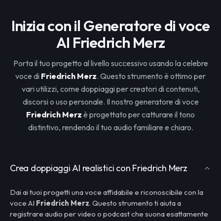
Inizia con il Generatore di voce
AI Friedrich Merz
Porta il tuo progetto al livello successivo usando la celebre
voce di
Friedrich Merz
. Questo strumento è ottimo per
vari utilizzi, come doppiaggi per creatori di contenuti,
discorsi o uso personale. Il nostro generatore di voce
Friedrich Merz
è progettato per catturare il tono
distintivo, rendendo il tuo audio familiare e chiaro.
Crea doppiaggi AI realistici con Friedrich Merz
Dai ai tuoi progetti una voce affidabile e riconoscibile con la
voce AI
Friedrich Merz
. Questo strumento ti aiuta a
registrare audio per video o podcast che suona esattamente