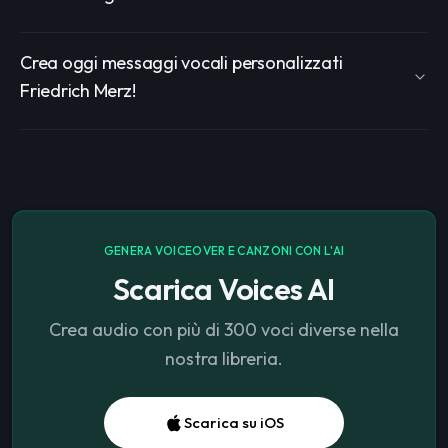
Crea oggi messaggi vocali personalizzati
Friedrich Merz!
GENERA VOICEOVER E CANZONI CON L'AI
Scarica Voices AI
Crea audio con più di 300 voci diverse nella
nostra libreria.
Scarica su iOS