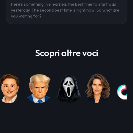
Here's something I've learned: the best time to start was
yesterday. The second best time is right now. So what are
you waiting for?
Scopri altre voci