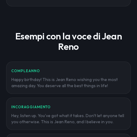
Esempi con la voce di Jean
Reno
COMPLEANNO
Happy birthday! This is Jean Reno wishing you the most
amazing day. You deserve all the best things in life!
INCORAGGIAMENTO
Hey, listen up. You've got what it takes. Don't let anyone tell
you otherwise. This is Jean Reno, and I believe in you.