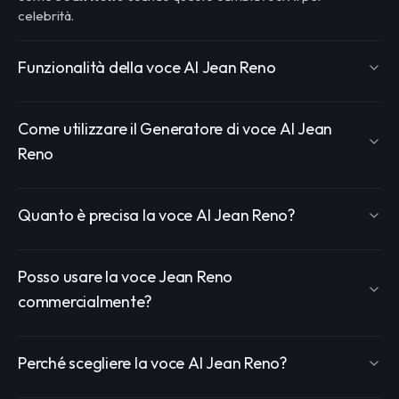
celebrità.
Funzionalità della voce AI Jean Reno
Come utilizzare il Generatore di voce AI Jean
Reno
Quanto è precisa la voce AI Jean Reno?
Posso usare la voce Jean Reno
commercialmente?
Perché scegliere la voce AI Jean Reno?