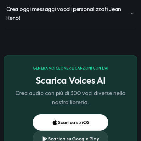
Crea oggi messaggi vocali personalizzati Jean
Reno!
GENERA VOICEOVER E CANZONI CON L'AI
Scarica Voices AI
Crea audio con più di 300 voci diverse nella
nostra libreria.
Scarica su iOS
Scarica su Google Play