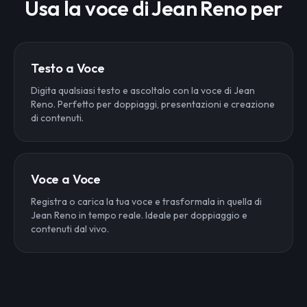
Usa la voce di Jean Reno per
Testo a Voce
Digita qualsiasi testo e ascoltalo con la voce di Jean
Reno. Perfetto per doppiaggi, presentazioni e creazione
di contenuti.
Voce a Voce
Registra o carica la tua voce e trasformala in quella di
Jean Reno in tempo reale. Ideale per doppiaggio e
contenuti dal vivo.