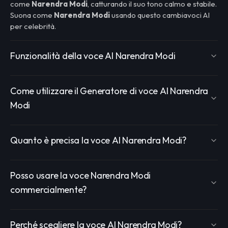
come
Narendra Modi
, catturando il suo tono calmo e stabile.
Suona come
Narendra Modi
usando questo cambiavoci AI
per celebrità.
Funzionalità della voce AI Narendra Modi
Come utilizzare il Generatore di voce AI Narendra
Modi
Quanto è precisa la voce AI Narendra Modi?
Posso usare la voce Narendra Modi
commercialmente?
Perché scegliere la voce AI Narendra Modi?