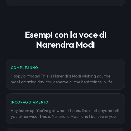
Esempi con la voce di
Narendra Modi
COMPLEANNO
Happy birthday! This is Narendra Modi wishing you the
most amazing day. You deserve all the best things in life!
INCORAGGIAMENTO
Hey, listen up. You've got what it takes. Don't let anyone tell
you otherwise. This is Narendra Modi, and I believe in you.