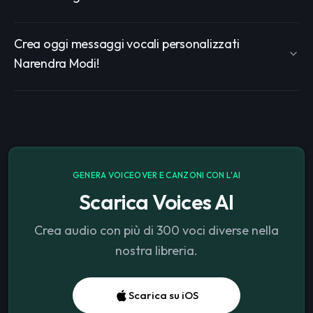
Crea oggi messaggi vocali personalizzati
Narendra Modi!
GENERA VOICEOVER E CANZONI CON L'AI
Scarica Voices AI
Crea audio con più di 300 voci diverse nella
nostra libreria.
Scarica su iOS