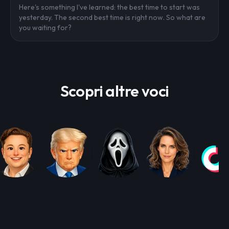
Here's something I've learned: the best time to start was
yesterday. The second best time is right now. So what are
you waiting for?
Scopri altre voci