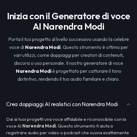
Inizia con il Generatore di voce
AI Narendra Modi
Porta il tuo progetto al livello successivo usando la celebre
voce di
Narendra Modi
. Questo strumento è ottimo per
vari utilizzi, come doppiaggi per creatori di contenuti,
discorsi o uso personale. Il nostro generatore di voce
Narendra Modi
è progettato per catturare il tono
distintivo, rendendo il tuo audio familiare e chiaro.
Crea doppiaggi AI realistici con Narendra Modi
Dai ai tuoi progetti una voce affidabile e riconoscibile con la
voce AI
Narendra Modi
. Questo strumento ti aiuta a
registrare audio per video o podcast che suona esattamente