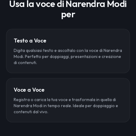
Usa la voce di Narendra Modi
per
Testo a Voce
Digita qualsiasi testo e ascoltalo con la voce di Narendra
Modi. Perfetto per doppiaggi, presentazioni e creazione
di contenuti.
Voce a Voce
Registra o carica la tua voce e trasformala in quella di
Narendra Modi in tempo reale. Ideale per doppiaggio e
contenuti dal vivo.