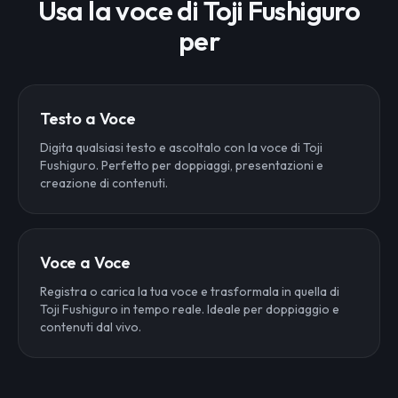
Usa la voce di Toji Fushiguro
per
Testo a Voce
Digita qualsiasi testo e ascoltalo con la voce di Toji
Fushiguro. Perfetto per doppiaggi, presentazioni e
creazione di contenuti.
Voce a Voce
Registra o carica la tua voce e trasformala in quella di
Toji Fushiguro in tempo reale. Ideale per doppiaggio e
contenuti dal vivo.