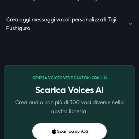
Crea oggi messaggi vocali personalizzati Toji
Fushiguro!
GENERA VOICEOVER E CANZONI CON L'AI
Scarica Voices AI
Crea audio con più di 300 voci diverse nella
nostra libreria.
Scarica su iOS