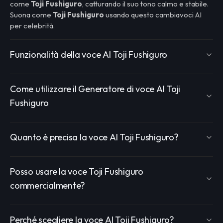
come
Toji Fushiguro
, catturando il suo tono calmo e stabile.
Suona come
Toji Fushiguro
usando questo cambiavoci AI
per celebrità.
Funzionalità della voce AI Toji Fushiguro
Come utilizzare il Generatore di voce AI Toji
Fushiguro
Quanto è precisa la voce AI Toji Fushiguro?
Posso usare la voce Toji Fushiguro
commercialmente?
Perché scegliere la voce AI Toji Fushiguro?