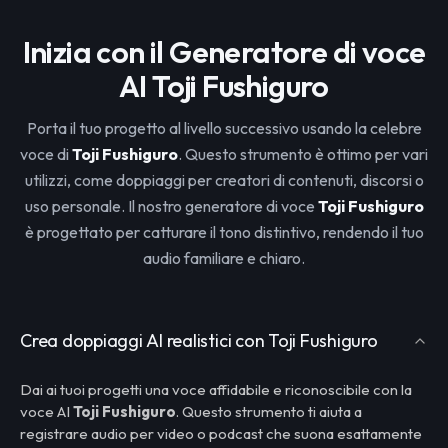
Inizia con il Generatore di voce
AI Toji Fushiguro
Porta il tuo progetto al livello successivo usando la celebre
voce di
Toji Fushiguro
. Questo strumento è ottimo per vari
utilizzi, come doppiaggi per creatori di contenuti, discorsi o
uso personale. Il nostro generatore di voce
Toji Fushiguro
è progettato per catturare il tono distintivo, rendendo il tuo
audio familiare e chiaro.
Crea doppiaggi AI realistici con Toji Fushiguro
Dai ai tuoi progetti una voce affidabile e riconoscibile con la
voce AI
Toji Fushiguro
. Questo strumento ti aiuta a
registrare audio per video o podcast che suona esattamente