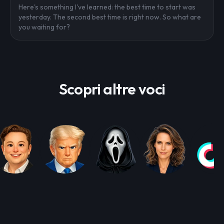
Here's something I've learned: the best time to start was
yesterday. The second best time is right now. So what are
you waiting for?
Scopri altre voci