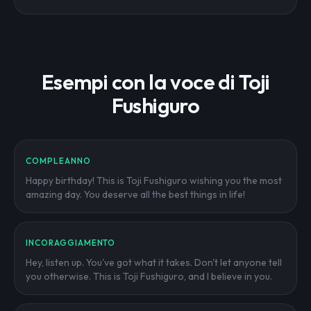
Esempi con la voce di Toji
Fushiguro
COMPLEANNO
Happy birthday! This is Toji Fushiguro wishing you the most
amazing day. You deserve all the best things in life!
INCORAGGIAMENTO
Hey, listen up. You've got what it takes. Don't let anyone tell
you otherwise. This is Toji Fushiguro, and I believe in you.